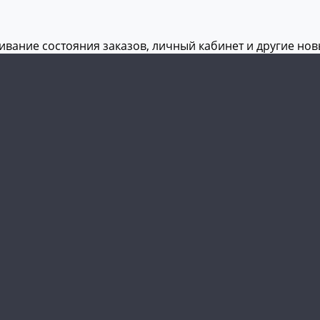
живание состояния заказов, личный кабинет и другие но