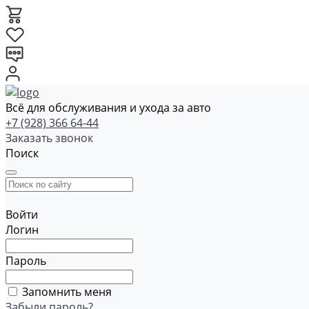
Всё для обслуживания и ухода за авто
+7 (928) 366 64-44
Заказать звонок
Поиск
Войти
Логин
Пароль
Запомнить меня
Забыли пароль?