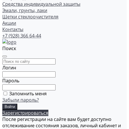
Средства индивидуальной защиты
Эмали, грунты, лаки
Щетки стеклоочистителя
Акции
Контакты
+7 (928) 366 64-44
Поиск
Логин
Пароль
Запомнить меня
Забыли пароль?
Зарегистрироваться
После регистрации на сайте вам будет доступно
отслеживание состояния заказов, личный кабинет и