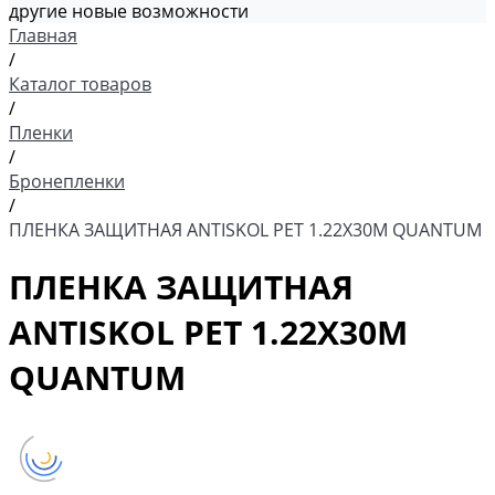
другие новые возможности
Главная
/
Каталог товаров
/
Пленки
/
Бронепленки
/
ПЛЕНКА ЗАЩИТНАЯ ANTISKOL PET 1.22Х30М QUANTUM
ПЛЕНКА ЗАЩИТНАЯ
ANTISKOL PET 1.22Х30М
QUANTUM