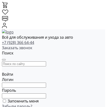
Всё для обслуживания и ухода за авто
+7 (928) 366 64-44
Заказать звонок
Поиск
Войти
Логин
Пароль
Запомнить меня
Забыли пароль?