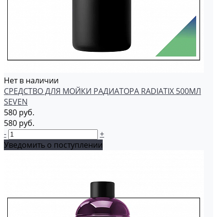
Нет в наличии
СРЕДСТВО ДЛЯ МОЙКИ РАДИАТОРА RADIATIX 500МЛ
SEVEN
580 руб.
580 руб.
-
+
Уведомить о поступлении