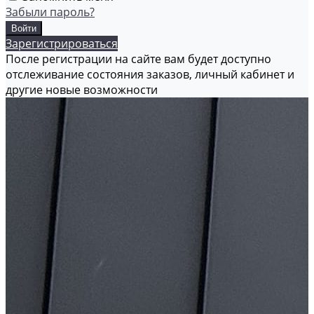
Забыли пароль?
Зарегистрироваться
После регистрации на сайте вам будет доступно
отслеживание состояния заказов, личный кабинет и
другие новые возможности