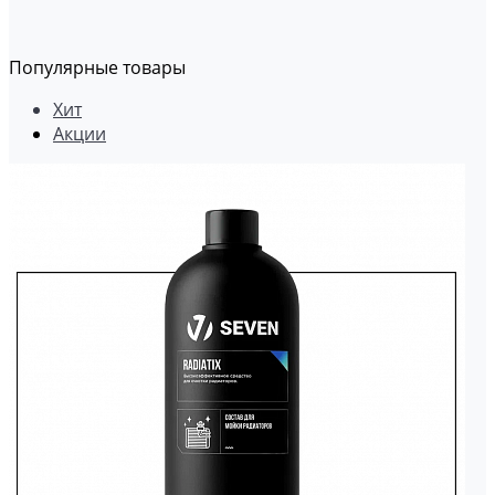
Популярные товары
Хит
Акции