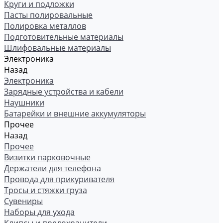
Круги и подложки
Пасты полировальные
Полировка металлов
Подготовительные материалы
Шлифовальные материалы
Электроника
Назад
Электроника
Зарядные устройства и кабели
Наушники
Батарейки и внешние аккумуляторы
Прочее
Назад
Прочее
Визитки парковочные
Держатели для телефона
Провода для прикуривателя
Тросы и стяжки груза
Сувениры
Наборы для ухода