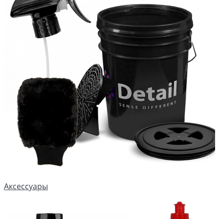
Аксессуары