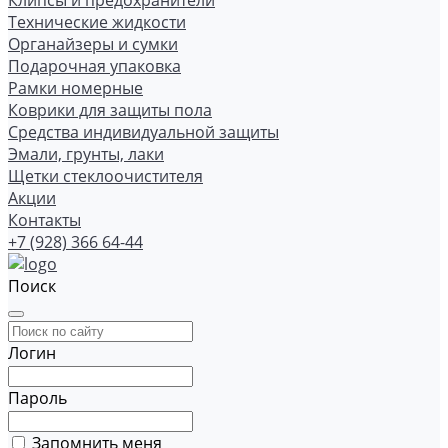
Клипсы и предохранители
Технические жидкости
Органайзеры и сумки
Подарочная упаковка
Рамки номерные
Коврики для защиты пола
Средства индивидуальной защиты
Эмали, грунты, лаки
Щетки стеклоочистителя
Акции
Контакты
+7 (928) 366 64-44
Поиск
Логин
Пароль
Запомнить меня