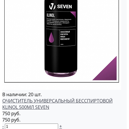
В наличии: 20 шт.
ОЧИСТИТЕЛЬ УНИВЕРСАЛЬНЫЙ БЕССПИРТОВОЙ
KLINOL 500МЛ SEVEN
750 руб.
750 руб.
-
+