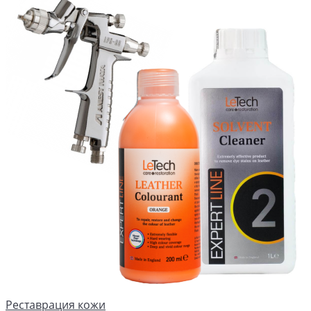
Реставрация кожи