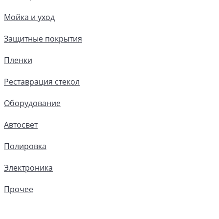
Мойка и уход
Защитные покрытия
Пленки
Реставрация стекол
Оборудование
Автосвет
Полировка
Электроника
Прочее