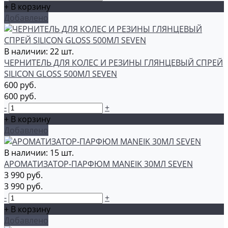
+ В корзину
Добавлено
В наличии: 22 шт.
ЧЕРНИТЕЛЬ ДЛЯ КОЛЕС И РЕЗИНЫ ГЛЯНЦЕВЫЙ СПРЕЙ
SILICON GLOSS 500МЛ SEVEN
600 руб.
600 руб.
-
+
+ В корзину
Добавлено
В наличии: 15 шт.
АРОМАТИЗАТОР-ПАРФЮМ MANEIK 30МЛ SEVEN
3 990 руб.
3 990 руб.
-
+
+ В корзину
Добавлено