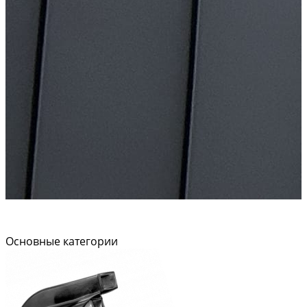
Основные категории