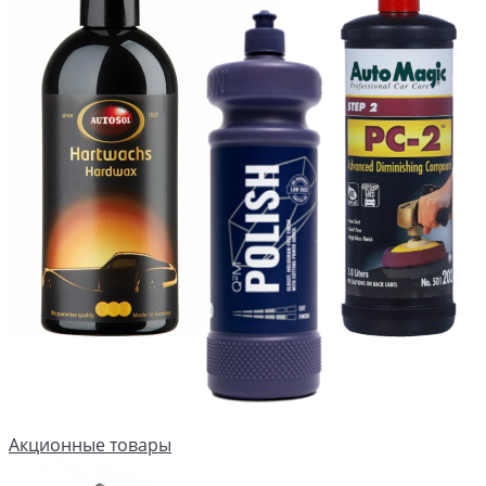
Акционные товары