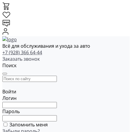
Всё для обслуживания и ухода за авто
+7 (928) 366 64-44
Заказать звонок
Поиск
Войти
Логин
Пароль
Запомнить меня
Забыли пароль?