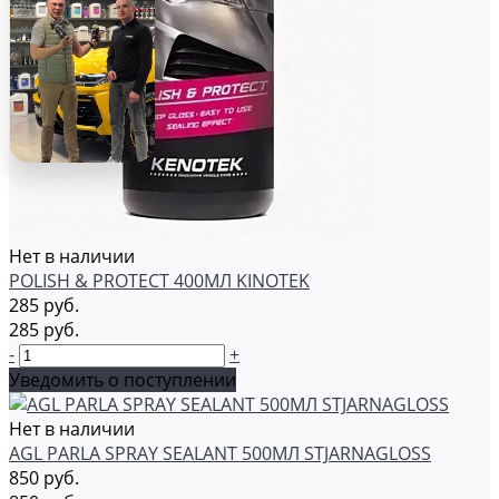
Нет в наличии
POLISH & PROTECT 400МЛ KINOTEK
285 руб.
285 руб.
-
+
Уведомить о поступлении
Нет в наличии
AGL PARLA SPRAY SEALANT 500МЛ STJARNAGLOSS
850 руб.