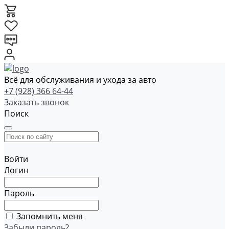
Всё для обслуживания и ухода за авто
+7 (928) 366 64-44
Заказать звонок
Поиск
Войти
Логин
Пароль
Запомнить меня
Забыли пароль?