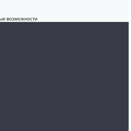
вые возможности