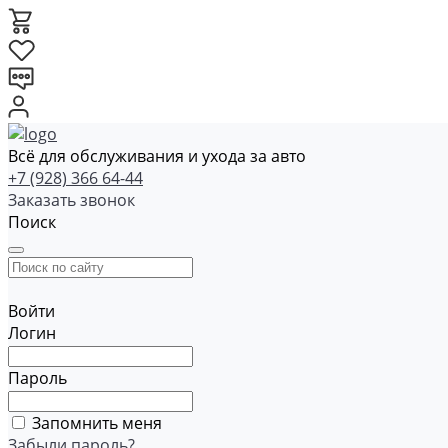
Всё для обслуживания и ухода за авто
+7 (928) 366 64-44
Заказать звонок
Поиск
Войти
Логин
Пароль
Запомнить меня
Забыли пароль?