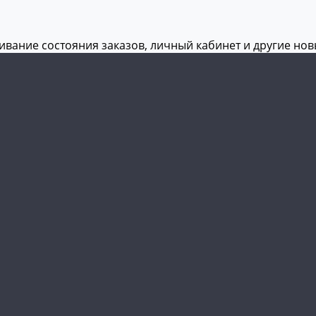
живание состояния заказов, личный кабинет и другие но