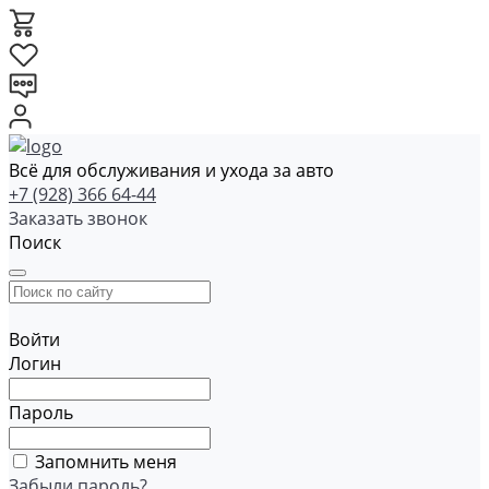
Всё для обслуживания и ухода за авто
+7 (928) 366 64-44
Заказать звонок
Поиск
Войти
Логин
Пароль
Запомнить меня
Забыли пароль?