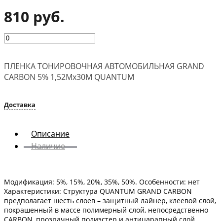
810 руб.
ПЛЕНКА ТОНИРОВОЧНАЯ АВТОМОБИЛЬНАЯ GRAND
CARBON 5% 1,52Мх30М QUANTUM
Доставка
Описание
Наличие
Модификация: 5%, 15%, 20%, 35%, 50%. Особенности: нет
Характеристики: Структура QUANTUM GRAND CARBON
предполагает шесть слоев – защитный лайнер, клеевой слой,
покрашенный в массе полимерный слой, непосредственно
CARBON, прозрачный полиэстер и антицарапный слой,