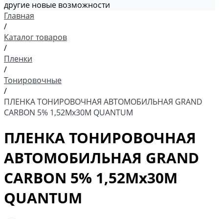
другие новые возможности
Главная
/
Каталог товаров
/
Пленки
/
Тонировочные
/
ПЛЕНКА ТОНИРОВОЧНАЯ АВТОМОБИЛЬНАЯ GRAND
CARBON 5% 1,52Мх30М QUANTUM
ПЛЕНКА ТОНИРОВОЧНАЯ
АВТОМОБИЛЬНАЯ GRAND
CARBON 5% 1,52Мх30М
QUANTUM