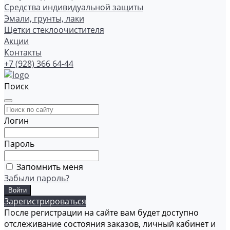
Средства индивидуальной защиты
Эмали, грунты, лаки
Щетки стеклоочистителя
Акции
Контакты
+7 (928) 366 64-44
Поиск
Логин
Пароль
Запомнить меня
Забыли пароль?
Зарегистрироваться
После регистрации на сайте вам будет доступно
отслеживание состояния заказов, личный кабинет и