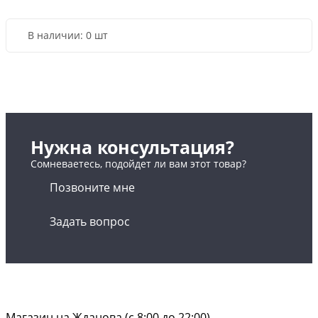
В наличии:
0 шт
Нужна консультация?
Сомневаетесь, подойдет ли вам этот товар?
Позвоните мне
Задать вопрос
Магазин на Жданова (c 8:00 до 22:00)