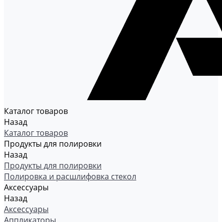
Каталог товаров
Назад
Каталог товаров
Продукты для полировки
Назад
Продукты для полировки
Полировка и расшлифовка стекол
Аксессуары
Назад
Аксессуары
Аппликаторы