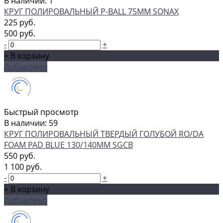
В наличии: 1
КРУГ ПОЛИРОВАЛЬНЫЙ P-BALL 75ММ SONAX
225 руб.
500 руб.
-
+
+ В корзину
Добавлено
Быстрый просмотр
В наличии: 59
КРУГ ПОЛИРОВАЛЬНЫЙ ТВЕРДЫЙ ГОЛУБОЙ RO/DA
FOAM PAD BLUE 130/140ММ SGCB
550 руб.
1 100 руб.
-
+
+ В корзину
Добавлено