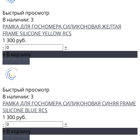
Быстрый просмотр
В наличии: 3
РАМКА ДЛЯ ГОСНОМЕРА СИЛИКОНОВАЯ ЖЕЛТАЯ
FRAME SILICONE YELLOW RCS
1 300 руб.
-
+
+ В корзину
Добавлено
Быстрый просмотр
В наличии: 3
РАМКА ДЛЯ ГОСНОМЕРА СИЛИКОНОВАЯ СИНЯЯ FRAME
SILICONE BLUE RCS
1 300 руб.
-
+
+ В корзину
Добавлено