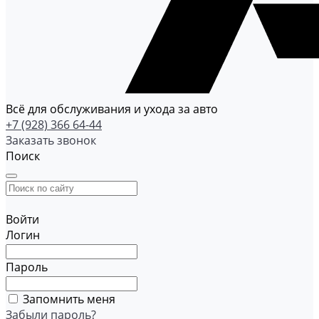
Всё для обслуживания и ухода за авто
+7 (928) 366 64-44
Заказать звонок
Поиск
Войти
Логин
Пароль
Запомнить меня
Забыли пароль?