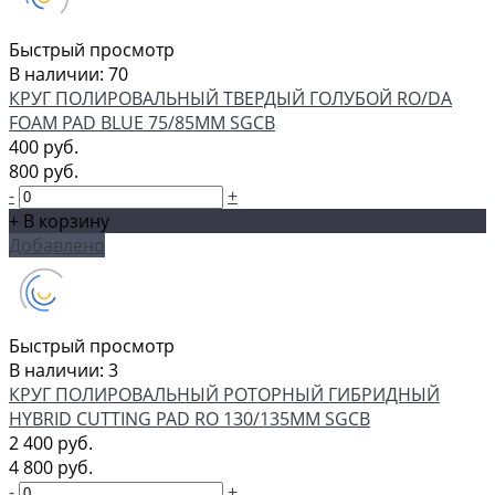
Быстрый просмотр
В наличии: 70
КРУГ ПОЛИРОВАЛЬНЫЙ ТВЕРДЫЙ ГОЛУБОЙ RO/DA
FOAM PAD BLUE 75/85ММ SGCB
400 руб.
800 руб.
-
+
+ В корзину
Добавлено
Быстрый просмотр
В наличии: 3
КРУГ ПОЛИРОВАЛЬНЫЙ РОТОРНЫЙ ГИБРИДНЫЙ
HYBRID CUTTING PAD RO 130/135ММ SGCB
2 400 руб.
4 800 руб.
-
+