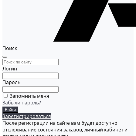
Поиск
Логин
Пароль
Запомнить меня
Забыли пароль?
Зарегистрироваться
После регистрации на сайте вам будет доступно
отслеживание состояния заказов, личный кабинет и