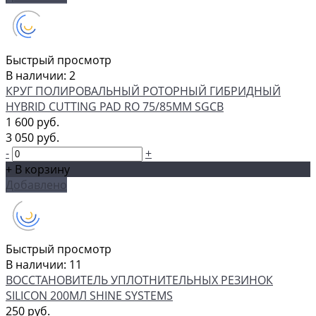
Быстрый просмотр
В наличии: 2
КРУГ ПОЛИРОВАЛЬНЫЙ РОТОРНЫЙ ГИБРИДНЫЙ
HYBRID CUTTING PAD RO 75/85ММ SGCB
1 600 руб.
3 050 руб.
-
+
+ В корзину
Добавлено
Быстрый просмотр
В наличии: 11
ВОССТАНОВИТЕЛЬ УПЛОТНИТЕЛЬНЫХ РЕЗИНОК
SILICON 200МЛ SHINE SYSTEMS
250 руб.