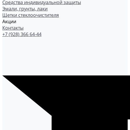
Средства индивидуальной защиты
Эмали, грунты, лаки
Щетки стеклоочистителя
Акции
Контакты
+7 (928) 366 64-44