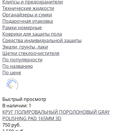
Клипсы и предохранители
Технические жидкости
Органайзеры и сумки
Подарочная упаковка
Рамки номерные
Коврики для защиты пола
Средства индивидуальной защиты
Эмали, грунты, лаки
Щетки стеклоочистителя
По популярности
По названию
По цене
Быстрый просмотр
В наличии: 1
КРУГ ПОЛИРОВАЛЬНЫЙ ПОРОЛОНОВЫЙ GRAY
POLISHING PAD 165ММ 3D
750 руб.