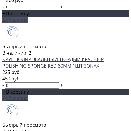
1 500 руб.
-
+
+ В корзину
Добавлено
Быстрый просмотр
В наличии: 2
КРУГ ПОЛИРОВАЛЬНЫЙ ТВЕРДЫЙ КРАСНЫЙ
POLISHING SPONGE RED 80ММ 1ШТ SONAX
225 руб.
450 руб.
-
+
+ В корзину
Добавлено
Быстрый просмотр