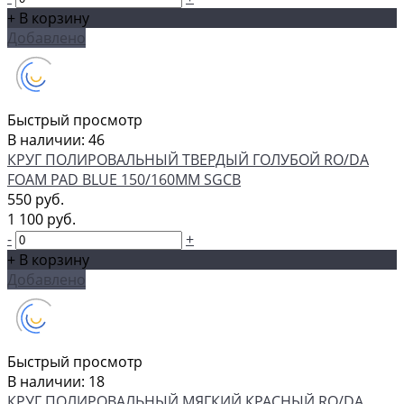
+ В корзину
Добавлено
Быстрый просмотр
В наличии: 46
КРУГ ПОЛИРОВАЛЬНЫЙ ТВЕРДЫЙ ГОЛУБОЙ RO/DA
FOAM PAD BLUE 150/160ММ SGCB
550 руб.
1 100 руб.
-
+
+ В корзину
Добавлено
Быстрый просмотр
В наличии: 18
КРУГ ПОЛИРОВАЛЬНЫЙ МЯГКИЙ КРАСНЫЙ RO/DA