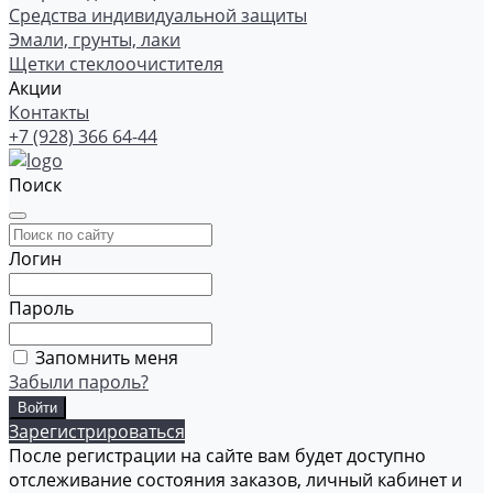
Средства индивидуальной защиты
Эмали, грунты, лаки
Щетки стеклоочистителя
Акции
Контакты
+7 (928) 366 64-44
Поиск
Логин
Пароль
Запомнить меня
Забыли пароль?
Зарегистрироваться
После регистрации на сайте вам будет доступно
отслеживание состояния заказов, личный кабинет и