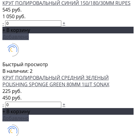
КРУГ ПОЛИРОВАЛЬНЫЙ СИНИЙ 150/180/30ММ RUPES
545 руб.
1 050 руб.
-
+
+ В корзину
Добавлено
Быстрый просмотр
В наличии: 2
КРУГ ПОЛИРОВАЛЬНЫЙ СРЕДНИЙ ЗЕЛЕНЫЙ
POLISHING SPONGE GREEN 80ММ 1ШТ SONAX
225 руб.
450 руб.
-
+
+ В корзину
Добавлено