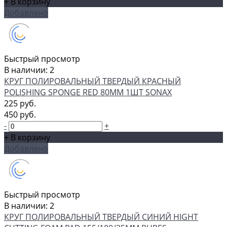
+ В корзину
Добавлено
Быстрый просмотр
В наличии: 2
КРУГ ПОЛИРОВАЛЬНЫЙ ТВЕРДЫЙ КРАСНЫЙ
POLISHING SPONGE RED 80ММ 1ШТ SONAX
225 руб.
450 руб.
-
+
+ В корзину
Добавлено
Быстрый просмотр
В наличии: 2
КРУГ ПОЛИРОВАЛЬНЫЙ ТВЕРДЫЙ СИНИЙ HIGHT