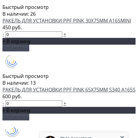
Быстрый просмотр
В наличии: 26
РАКЕЛЬ ДЛЯ УСТАНОВКИ PPF PINK 30Х75ММ A165MINI
450 руб.
-
+
+ В корзину
Добавлено
Быстрый просмотр
В наличии: 13
РАКЕЛЬ ДЛЯ УСТАНОВКИ PPF PINK 65Х75ММ S340 A165S
600 руб.
-
+
+ В корзину
Добавлено
GMA Ассистент
Консультант