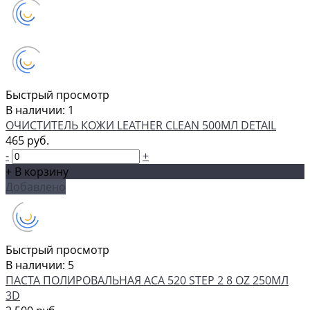
Быстрый просмотр
В наличии: 1
ОЧИСТИТЕЛЬ КОЖИ LEATHER CLEAN 500МЛ DETAIL
465 руб.
-
+
+ В корзину
Добавлено
Быстрый просмотр
В наличии: 5
ПАСТА ПОЛИРОВАЛЬНАЯ ACA 520 STEP 2 8 OZ 250МЛ
3D