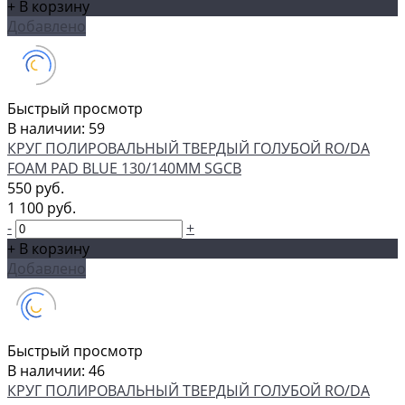
+ В корзину
Добавлено
Быстрый просмотр
В наличии: 59
КРУГ ПОЛИРОВАЛЬНЫЙ ТВЕРДЫЙ ГОЛУБОЙ RO/DA
FOAM PAD BLUE 130/140ММ SGCB
550 руб.
1 100 руб.
-
+
+ В корзину
Добавлено
Быстрый просмотр
В наличии: 46
КРУГ ПОЛИРОВАЛЬНЫЙ ТВЕРДЫЙ ГОЛУБОЙ RO/DA