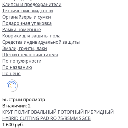
Клипсы и предохранители
Технические жидкости
Органайзеры и сумки
Подарочная упаковка
Рамки номерные
Коврики для защиты пола
Средства индивидуальной защиты
Эмали, грунты, лаки
Щетки стеклоочистителя
По популярности
По названию
По цене
Быстрый просмотр
В наличии: 2
КРУГ ПОЛИРОВАЛЬНЫЙ РОТОРНЫЙ ГИБРИДНЫЙ
HYBRID CUTTING PAD RO 75/85ММ SGCB
1 600 руб.