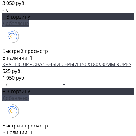
3 050 руб.
-
+
+ В корзину
Добавлено
Быстрый просмотр
В наличии: 1
КРУГ ПОЛИРОВАЛЬНЫЙ СЕРЫЙ 150X180X30ММ RUPES
525 руб.
1 050 руб.
-
+
+ В корзину
Добавлено
Быстрый просмотр
В наличии: 1