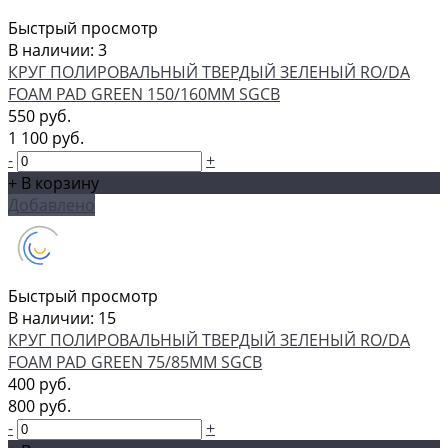
Быстрый просмотр
В наличии: 3
КРУГ ПОЛИРОВАЛЬНЫЙ ТВЕРДЫЙ ЗЕЛЕНЫЙ RO/DA
FOAM PAD GREEN 150/160ММ SGCB
550 руб.
1 100 руб.
-
+
+ В корзину
Добавлено
Быстрый просмотр
В наличии: 15
КРУГ ПОЛИРОВАЛЬНЫЙ ТВЕРДЫЙ ЗЕЛЕНЫЙ RO/DA
FOAM PAD GREEN 75/85ММ SGCB
400 руб.
800 руб.
-
+