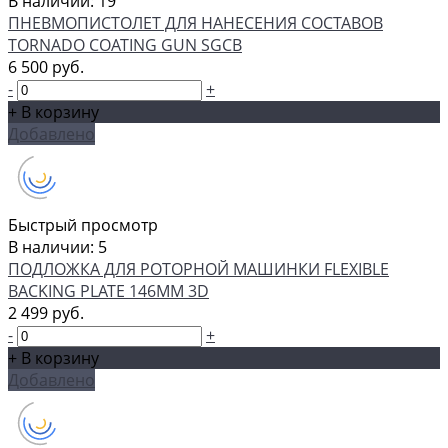
В наличии: 19
ПНЕВМОПИСТОЛЕТ ДЛЯ НАНЕСЕНИЯ СОСТАВОВ
TORNADO COATING GUN SGCB
6 500 руб.
-
+
+ В корзину
Добавлено
Быстрый просмотр
В наличии: 5
ПОДЛОЖКА ДЛЯ РОТОРНОЙ МАШИНКИ FLEXIBLE
BACKING PLATE 146ММ 3D
2 499 руб.
-
+
+ В корзину
Добавлено