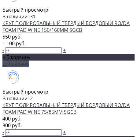
Быстрый просмотр
В наличии: 31
КРУГ ПОЛИРОВАЛЬНЫЙ ТВЕРДЫЙ БОРДОВЫЙ RO/DA
FOAM PAD WINE 150/160ММ SGCB
550 руб.
1 100 руб.
-
+
+ В корзину
Добавлено
Быстрый просмотр
В наличии: 2
КРУГ ПОЛИРОВАЛЬНЫЙ ТВЕРДЫЙ БОРДОВЫЙ RO/DA
FOAM PAD WINE 75/85ММ SGCB
400 руб.
800 руб.
-
+