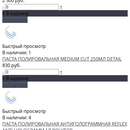
2 500 руб.
-
+
+ В корзину
Добавлено
Быстрый просмотр
В наличии: 1
ПАСТА ПОЛИРОВАЛЬНАЯ MEDIUM CUT 250МЛ DETAIL
830 руб.
-
+
+ В корзину
Добавлено
Быстрый просмотр
В наличии: 4
ПАСТА ПОЛИРОВАЛЬНАЯ АНТИГОЛОГРАММНАЯ REFLEX