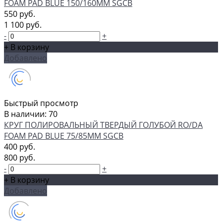
FOAM PAD BLUE 150/160ММ SGCB
550 руб.
1 100 руб.
-
+
+ В корзину
Добавлено
Быстрый просмотр
В наличии: 70
КРУГ ПОЛИРОВАЛЬНЫЙ ТВЕРДЫЙ ГОЛУБОЙ RO/DA
FOAM PAD BLUE 75/85ММ SGCB
400 руб.
800 руб.
-
+
+ В корзину
Добавлено