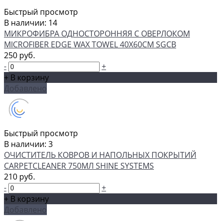
Быстрый просмотр
В наличии: 14
МИКРОФИБРА ОДНОСТОРОННЯЯ С ОВЕРЛОКОМ
MICROFIBER EDGE WAX TOWEL 40Х60СМ SGCB
250 руб.
-
+
+ В корзину
Добавлено
Быстрый просмотр
В наличии: 3
ОЧИСТИТЕЛЬ КОВРОВ И НАПОЛЬНЫХ ПОКРЫТИЙ
CARPETCLEANER 750МЛ SHINE SYSTEMS
210 руб.
-
+
+ В корзину
Добавлено