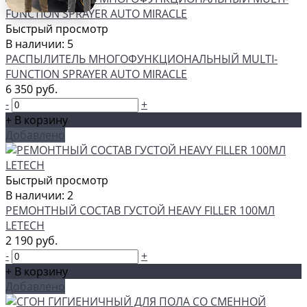
Быстрый просмотр
В наличии: 5
РАСПЫЛИТЕЛЬ МНОГОФУНКЦИОНАЛЬНЫЙ MULTI-
FUNCTION SPRAYER AUTO MIRACLE
6 350 руб.
-
+
+ В корзину
Добавлено
Быстрый просмотр
В наличии: 2
РЕМОНТНЫЙ СОСТАВ ГУСТОЙ HEAVY FILLER 100МЛ
LETECH
2 190 руб.
-
+
+ В корзину
Добавлено