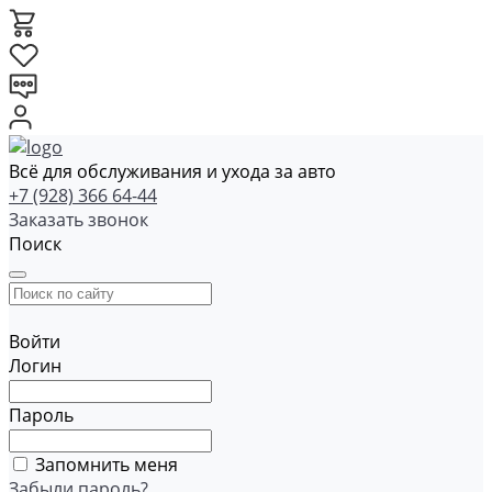
Всё для обслуживания и ухода за авто
+7 (928) 366 64-44
Заказать звонок
Поиск
Войти
Логин
Пароль
Запомнить меня
Забыли пароль?