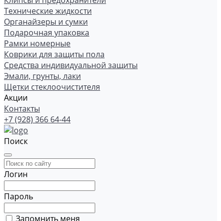
Клипсы и предохранители
Технические жидкости
Органайзеры и сумки
Подарочная упаковка
Рамки номерные
Коврики для защиты пола
Средства индивидуальной защиты
Эмали, грунты, лаки
Щетки стеклоочистителя
Акции
Контакты
+7 (928) 366 64-44
Поиск
Логин
Пароль
Запомнить меня