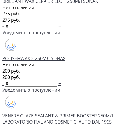
BRILLIANT WAX CERA BRILLO 1 250МЛ SONAX
Нет в наличии
275 руб.
275 руб.
-
+
Уведомить о поступлении
POLISH+WAX 2 250МЛ SONAX
Нет в наличии
200 руб.
200 руб.
-
+
Уведомить о поступлении
VENERE GLAZE SEALANT & PRIMER BOOSTER 250МЛ
LABORATORIO ITALIANO COSMETICI AUTO DAL 1965