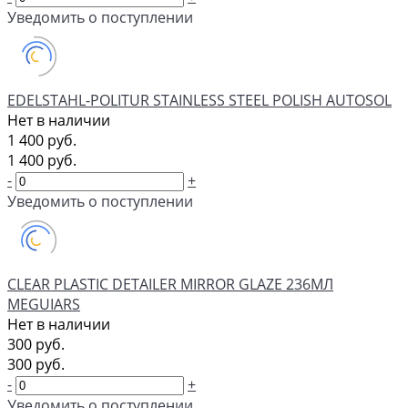
Уведомить о поступлении
EDELSTAHL-POLITUR STAINLESS STEEL POLISH AUTOSOL
Нет в наличии
1 400 руб.
1 400 руб.
-
+
Уведомить о поступлении
CLEAR PLASTIC DETAILER MIRROR GLAZE 236МЛ
MEGUIARS
Нет в наличии
300 руб.
300 руб.
-
+
Уведомить о поступлении