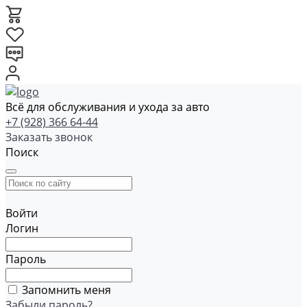
Всё для обслуживания и ухода за авто
+7 (928) 366 64-44
Заказать звонок
Поиск
Войти
Логин
Пароль
Запомнить меня
Забыли пароль?