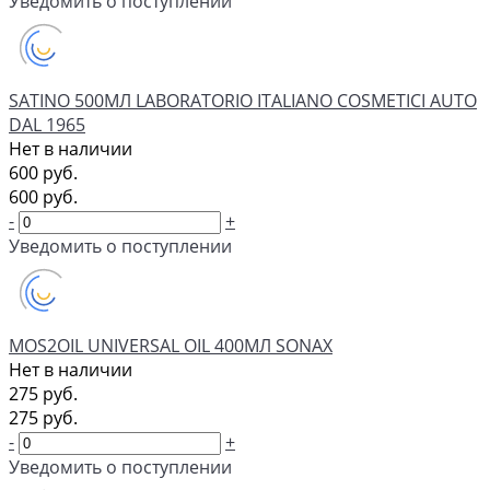
Уведомить о поступлении
SATINO 500МЛ LABORATORIO ITALIANO COSMETICI AUTO
DAL 1965
Нет в наличии
600 руб.
600 руб.
-
+
Уведомить о поступлении
MOS2OIL UNIVERSAL OIL 400МЛ SONAX
Нет в наличии
275 руб.
275 руб.
-
+
Уведомить о поступлении