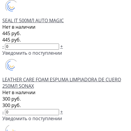
SEAL IT 500МЛ AUTO MAGIC
Нет в наличии
445 руб.
445 руб.
-
+
Уведомить о поступлении
LEATHER CARE FOAM ESPUMA LIMPIADORA DE CUERO
250МЛ SONAX
Нет в наличии
300 руб.
300 руб.
-
+
Уведомить о поступлении