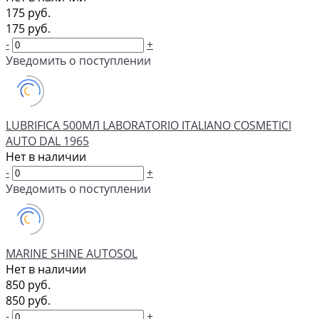
175 руб.
175 руб.
-
+
Уведомить о поступлении
LUBRIFICA 500МЛ LABORATORIO ITALIANO COSMETICI
AUTO DAL 1965
Нет в наличии
-
+
Уведомить о поступлении
MARINE SHINE AUTOSOL
Нет в наличии
850 руб.
850 руб.
-
+