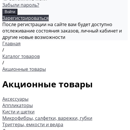
Забыли пароль?
Зарегистрироваться
После регистрации на сайте вам будет доступно
отслеживание состояния заказов, личный кабинет и
другие новые возможности
Главная
/
Каталог товаров
/
Акционные товары
Акционные товары
Аксессуары
Аппликаторы
Кисти и щетки
Микрофибры, салфетки, варежки, губки
Триггеры, емкости и ведра