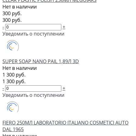
CLEAR PLASTIC POLISH 236МЛ MEGUIARS
Нет в наличии
300 руб.
300 руб.
-
+
Уведомить о поступлении
SUPER SOAP NANO PAIL 1,89Л 3D
Нет в наличии
1 300 руб.
1 300 руб.
-
+
Уведомить о поступлении
FIERO 250МЛ LABORATORIO ITALIANO COSMETICI AUTO
DAL 1965