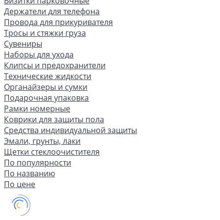
Визитки парковочные
Держатели для телефона
Провода для прикуривателя
Тросы и стяжки груза
Сувениры
Наборы для ухода
Клипсы и предохранители
Технические жидкости
Органайзеры и сумки
Подарочная упаковка
Рамки номерные
Коврики для защиты пола
Средства индивидуальной защиты
Эмали, грунты, лаки
Щетки стеклоочистителя
По популярности
По названию
По цене