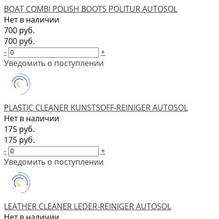
BOAT COMBI POLISH BOOTS POLITUR AUTOSOL
Нет в наличии
700 руб.
700 руб.
-
+
Уведомить о поступлении
PLASTIC CLEANER KUNSTSOFF-REINIGER AUTOSOL
Нет в наличии
175 руб.
175 руб.
-
+
Уведомить о поступлении
LEATHER CLEANER LEDER-REINIGER AUTOSOL
Нет в наличии