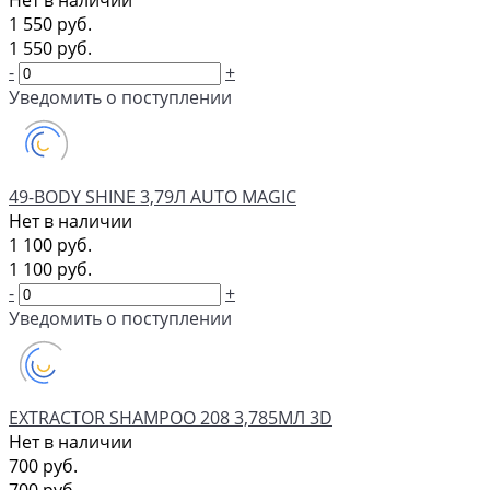
Нет в наличии
1 550 руб.
1 550 руб.
-
+
Уведомить о поступлении
49-BODY SHINE 3,79Л AUTO MAGIC
Нет в наличии
1 100 руб.
1 100 руб.
-
+
Уведомить о поступлении
EXTRACTOR SHAMPOO 208 3,785МЛ 3D
Нет в наличии
700 руб.