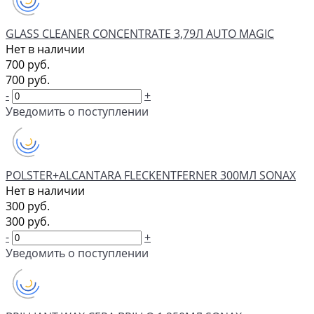
GLASS CLEANER CONCENTRATE 3,79Л AUTO MAGIC
Нет в наличии
700 руб.
700 руб.
-
+
Уведомить о поступлении
POLSTER+ALCANTARA FLECKENTFERNER 300МЛ SONAX
Нет в наличии
300 руб.
300 руб.
-
+
Уведомить о поступлении