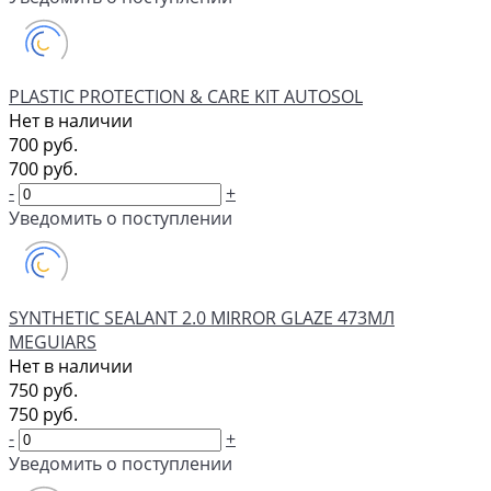
PLASTIC PROTECTION & CARE KIT AUTOSOL
Нет в наличии
700 руб.
700 руб.
-
+
Уведомить о поступлении
SYNTHETIC SEALANT 2.0 MIRROR GLAZE 473МЛ
MEGUIARS
Нет в наличии
750 руб.
750 руб.
-
+
Уведомить о поступлении