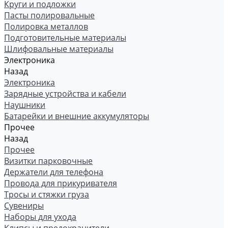
Круги и подложки
Пасты полировальные
Полировка металлов
Подготовительные материалы
Шлифовальные материалы
Электроника
Назад
Электроника
Зарядные устройства и кабели
Наушники
Батарейки и внешние аккумуляторы
Прочее
Назад
Прочее
Визитки парковочные
Держатели для телефона
Провода для прикуривателя
Тросы и стяжки груза
Сувениры
Наборы для ухода