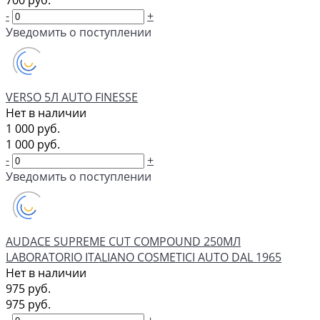
700 руб.
-
+
Уведомить о поступлении
VERSO 5Л AUTO FINESSE
Нет в наличии
1 000 руб.
1 000 руб.
-
+
Уведомить о поступлении
AUDACE SUPREME CUT COMPOUND 250МЛ
LABORATORIO ITALIANO COSMETICI AUTO DAL 1965
Нет в наличии
975 руб.
975 руб.