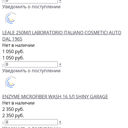
-
+
Уведомить о поступлении
LEALE 250МЛ LABORATORIO ITALIANO COSMETICI AUTO
DAL 1965
Нет в наличии
1 050 руб.
1 050 руб.
-
+
Уведомить о поступлении
ENZYME MICROFIBER WASH 16 5Л SHINY GARAGE
Нет в наличии
2 350 руб.
2 350 руб.
-
+