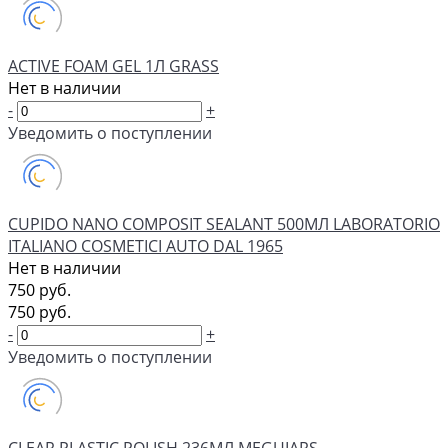
ACTIVE FOAM GEL 1Л GRASS
Нет в наличии
-
+
Уведомить о поступлении
CUPIDO NANO COMPOSIT SEALANT 500МЛ LABORATORIO
ITALIANO COSMETICI AUTO DAL 1965
Нет в наличии
750 руб.
750 руб.
-
+
Уведомить о поступлении