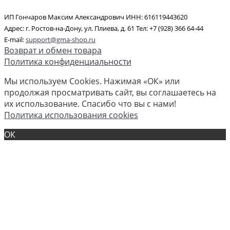
ИП Гончаров Максим Александрович ИНН: 616119443620
Адрес: г. Ростов-на-Дону, ул. Плиева, д. 61 Тел: +7 (928) 366 64-44
E-mail:
support@gma-shop.ru
Возврат и обмен товара
Политика конфиденциальности
Мы используем Cookies. Нажимая «ОК» или
продолжая просматривать сайт, вы соглашаетесь на
их использование. Спасибо что вы с нами!
Политика использования cookies
ОК