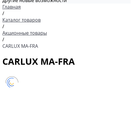
другие новые возможности
Главная
/
Каталог товаров
/
Акционные товары
/
CARLUX MA-FRA
CARLUX MA-FRA