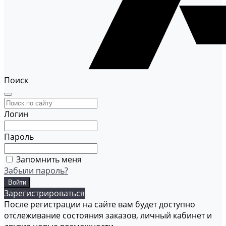
Поиск
Логин
Пароль
Запомнить меня
Забыли пароль?
Зарегистрироваться
После регистрации на сайте вам будет доступно
отслеживание состояния заказов, личный кабинет и