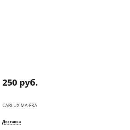
250 руб.
CARLUX MA-FRA
Доставка