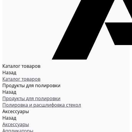
Каталог товаров
Назад
Каталог товаров
Продукты для полировки
Назад
Продукты для полировки
Полировка и расшлифовка стекол
Аксессуары
Назад
Аксессуары
Аппликаторы