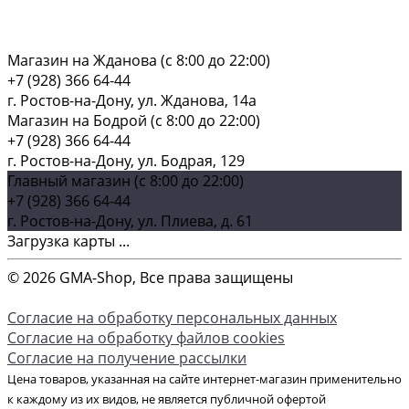
Магазин на Жданова (c 8:00 до 22:00)
+7 (928) 366 64-44
г. Ростов-на-Дону, ул. Жданова, 14а
Магазин на Бодрой (c 8:00 до 22:00)
+7 (928) 366 64-44
г. Ростов-на-Дону, ул. Бодрая, 129
Главный магазин (c 8:00 до 22:00)
+7 (928) 366 64-44
г. Ростов-на-Дону, ул. Плиева, д. 61
Загрузка карты ...
© 2026 GMA-Shop, Все права защищены
Согласие на обработку персональных данных
Согласие на обработку файлов cookies
Согласие на получение рассылки
Цена товаров, указанная на сайте интернет-магазин применительно
к каждому из их видов, не является публичной офертой