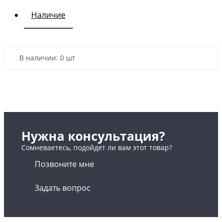
Наличие
В наличии:
0 шт
Нужна консультация?
Сомневаетесь, подойдет ли вам этот товар?
Позвоните мне
Задать вопрос