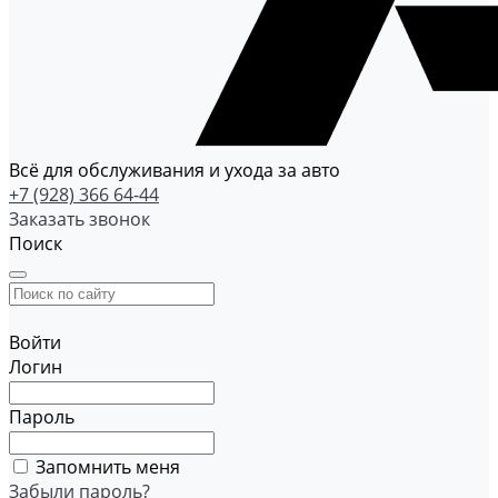
Всё для обслуживания и ухода за авто
+7 (928) 366 64-44
Заказать звонок
Поиск
Войти
Логин
Пароль
Запомнить меня
Забыли пароль?