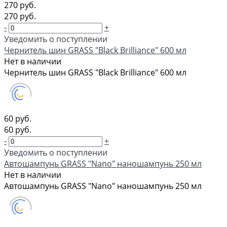
270 руб.
270 руб.
-
+
Уведомить о поступлении
Чернитель шин GRASS "Black Brilliance" 600 мл
Нет в наличии
Чернитель шин GRASS "Black Brilliance" 600 мл
60 руб.
60 руб.
-
+
Уведомить о поступлении
Автошампунь GRASS "Nano" наношампунь 250 мл
Нет в наличии
Автошампунь GRASS "Nano" наношампунь 250 мл