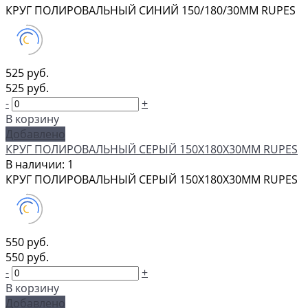
КРУГ ПОЛИРОВАЛЬНЫЙ СИНИЙ 150/180/30ММ RUPES
525 руб.
525 руб.
-
+
В корзину
Добавлено
КРУГ ПОЛИРОВАЛЬНЫЙ СЕРЫЙ 150X180X30ММ RUPES
В наличии: 1
КРУГ ПОЛИРОВАЛЬНЫЙ СЕРЫЙ 150X180X30ММ RUPES
550 руб.
550 руб.
-
+
В корзину
Добавлено