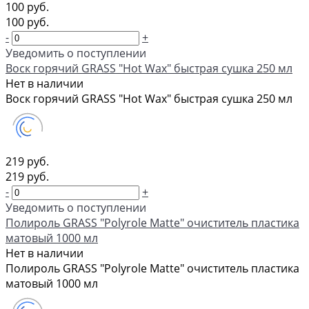
100 руб.
100 руб.
-
+
Уведомить о поступлении
Воск горячий GRASS "Hot Wax" быстрая сушка 250 мл
Нет в наличии
Воск горячий GRASS "Hot Wax" быстрая сушка 250 мл
219 руб.
219 руб.
-
+
Уведомить о поступлении
Полироль GRASS "Polyrole Matte" очиститель пластика
матовый 1000 мл
Нет в наличии
Полироль GRASS "Polyrole Matte" очиститель пластика
матовый 1000 мл