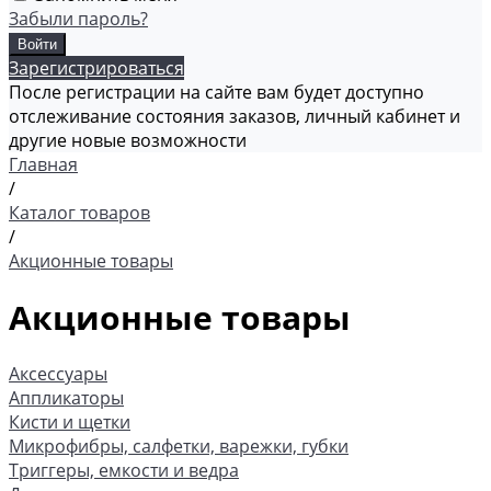
Забыли пароль?
Зарегистрироваться
После регистрации на сайте вам будет доступно
отслеживание состояния заказов, личный кабинет и
другие новые возможности
Главная
/
Каталог товаров
/
Акционные товары
Акционные товары
Аксессуары
Аппликаторы
Кисти и щетки
Микрофибры, салфетки, варежки, губки
Триггеры, емкости и ведра