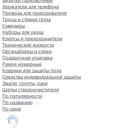
Визитки парковочные
Держатели для телефона
Провода для прикуривателя
Тросы и стяжки груза
Сувениры
Наборы для ухода
Клипсы и предохранители
Технические жидкости
Органайзеры и сумки
Подарочная упаковка
Рамки номерные
Коврики для защиты пола
Средства индивидуальной защиты
Эмали, грунты, лаки
Щетки стеклоочистителя
По популярности
По названию
По цене