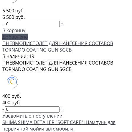
6 500 руб.
6 500 руб.
-
+
В корзину
Добавлено
ПНЕВМОПИСТОЛЕТ ДЛЯ НАНЕСЕНИЯ СОСТАВОВ
TORNADO COATING GUN SGCB
В наличии: 19
ПНЕВМОПИСТОЛЕТ ДЛЯ НАНЕСЕНИЯ СОСТАВОВ
TORNADO COATING GUN SGCB
400 руб.
400 руб.
-
+
Уведомить о поступлении
SHIMA SHIMA DETAILER "SOFT CARE" Шампунь для
первичной мойки автомобиля