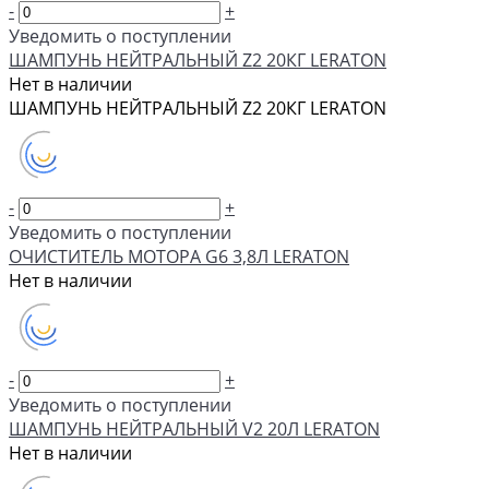
-
+
Уведомить о поступлении
ШАМПУНЬ НЕЙТРАЛЬНЫЙ Z2 20КГ LERATON
Нет в наличии
ШАМПУНЬ НЕЙТРАЛЬНЫЙ Z2 20КГ LERATON
-
+
Уведомить о поступлении
ОЧИСТИТЕЛЬ МОТОРА G6 3,8Л LERATON
Нет в наличии
-
+
Уведомить о поступлении
ШАМПУНЬ НЕЙТРАЛЬНЫЙ V2 20Л LERATON
Нет в наличии