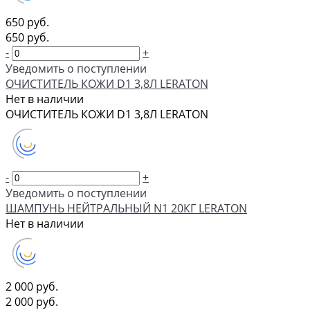
650 руб.
650 руб.
-
+
Уведомить о поступлении
ОЧИСТИТЕЛЬ КОЖИ D1 3,8Л LERATON
Нет в наличии
ОЧИСТИТЕЛЬ КОЖИ D1 3,8Л LERATON
-
+
Уведомить о поступлении
ШАМПУНЬ НЕЙТРАЛЬНЫЙ N1 20КГ LERATON
Нет в наличии
2 000 руб.
2 000 руб.