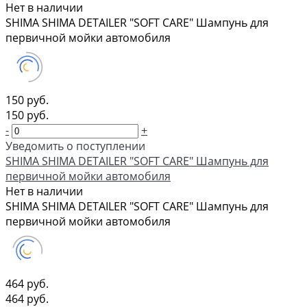
Нет в наличии
SHIMA SHIMA DETAILER "SOFT CARE" Шампунь для
первичной мойки автомобиля
150 руб.
150 руб.
-
+
Уведомить о поступлении
SHIMA SHIMA DETAILER "SOFT CARE" Шампунь для
первичной мойки автомобиля
Нет в наличии
SHIMA SHIMA DETAILER "SOFT CARE" Шампунь для
первичной мойки автомобиля
464 руб.
464 руб.