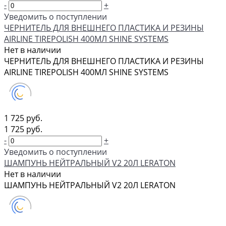
-
+
Уведомить о поступлении
ЧЕРНИТЕЛЬ ДЛЯ ВНЕШНЕГО ПЛАСТИКА И РЕЗИНЫ
AIRLINE TIREPOLISH 400МЛ SHINE SYSTEMS
Нет в наличии
ЧЕРНИТЕЛЬ ДЛЯ ВНЕШНЕГО ПЛАСТИКА И РЕЗИНЫ
AIRLINE TIREPOLISH 400МЛ SHINE SYSTEMS
1 725 руб.
1 725 руб.
-
+
Уведомить о поступлении
ШАМПУНЬ НЕЙТРАЛЬНЫЙ V2 20Л LERATON
Нет в наличии
ШАМПУНЬ НЕЙТРАЛЬНЫЙ V2 20Л LERATON