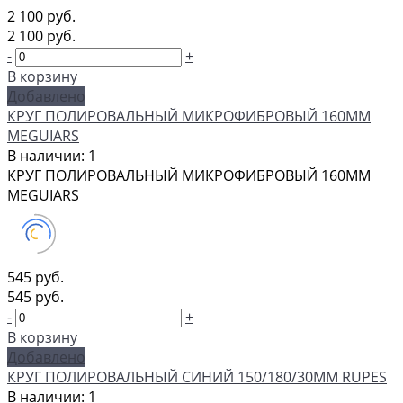
2 100 руб.
2 100 руб.
-
+
В корзину
Добавлено
КРУГ ПОЛИРОВАЛЬНЫЙ МИКРОФИБРОВЫЙ 160ММ
MEGUIARS
В наличии: 1
КРУГ ПОЛИРОВАЛЬНЫЙ МИКРОФИБРОВЫЙ 160ММ
MEGUIARS
545 руб.
545 руб.
-
+
В корзину
Добавлено
КРУГ ПОЛИРОВАЛЬНЫЙ СИНИЙ 150/180/30ММ RUPES
В наличии: 1