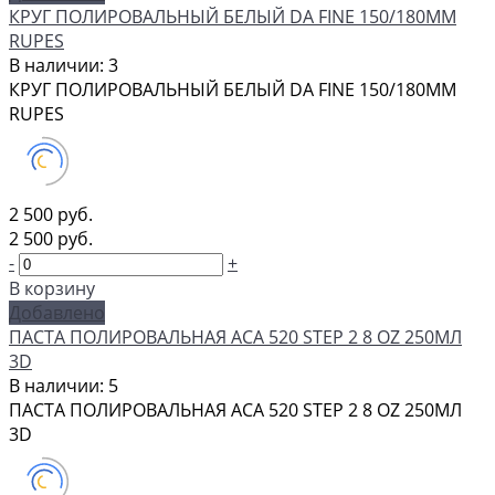
КРУГ ПОЛИРОВАЛЬНЫЙ БЕЛЫЙ DA FINE 150/180ММ
RUPES
В наличии: 3
КРУГ ПОЛИРОВАЛЬНЫЙ БЕЛЫЙ DA FINE 150/180ММ
RUPES
2 500 руб.
2 500 руб.
-
+
В корзину
Добавлено
ПАСТА ПОЛИРОВАЛЬНАЯ ACA 520 STEP 2 8 OZ 250МЛ
3D
В наличии: 5
ПАСТА ПОЛИРОВАЛЬНАЯ ACA 520 STEP 2 8 OZ 250МЛ
3D