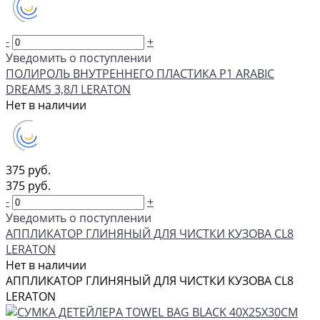
-
+
Уведомить о поступлении
ПОЛИРОЛЬ ВНУТРЕННЕГО ПЛАСТИКА P1 ARABIC
DREAMS 3,8Л LERATON
Нет в наличии
375 руб.
375 руб.
-
+
Уведомить о поступлении
АППЛИКАТОР ГЛИНЯНЫЙ ДЛЯ ЧИСТКИ КУЗОВА CL8
LERATON
Нет в наличии
АППЛИКАТОР ГЛИНЯНЫЙ ДЛЯ ЧИСТКИ КУЗОВА CL8
LERATON