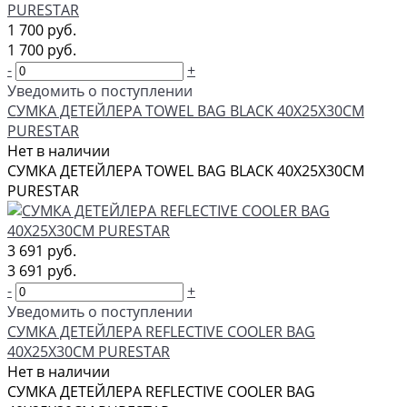
1 700 руб.
1 700 руб.
-
+
Уведомить о поступлении
СУМКА ДЕТЕЙЛЕРА TOWEL BAG BLACK 40Х25Х30СМ
PURESTAR
Нет в наличии
СУМКА ДЕТЕЙЛЕРА TOWEL BAG BLACK 40Х25Х30СМ
PURESTAR
3 691 руб.
3 691 руб.
-
+
Уведомить о поступлении
СУМКА ДЕТЕЙЛЕРА REFLECTIVE COOLER BAG
40Х25Х30СМ PURESTAR
Нет в наличии
СУМКА ДЕТЕЙЛЕРА REFLECTIVE COOLER BAG