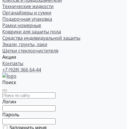
Клипсы и предохранители
Технические жидкости
Органайзеры и сумки
Подарочная упаковка
Рамки номерные
Коврики для защиты пола
Средства индивидуальной защиты
Эмали, грунты, лаки
Щетки стеклоочистителя
Акции
Контакты
+7 (928) 366 64-44
Поиск
Логин
Пароль
Запомнить меня