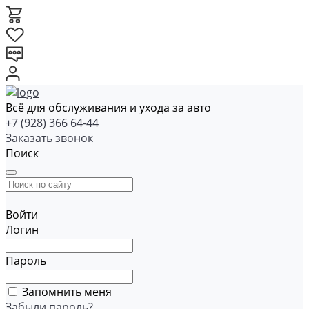
Всё для обслуживания и ухода за авто
+7 (928) 366 64-44
Заказать звонок
Поиск
Войти
Логин
Пароль
Запомнить меня
Забыли пароль?