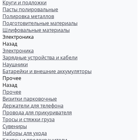
Круги и подложки
Пасты полировальные
Полировка металлов
Подготовительные материалы
Шлифовальные материалы
Электроника
Назад
Электроника
Зарядные устройства и кабели
Наушники
Батарейки и внешние аккумуляторы
Прочее
Назад
Прочее
Визитки парковочные
Держатели для телефона
Провода для прикуривателя
Тросы и стяжки груза
Сувениры
Наборы для ухода