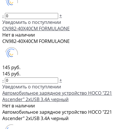
-
+
Уведомить о поступлении
CN982-40X40CM FORMULAONE
Нет в наличии
CN982-40X40CM FORMULAONE
145 руб.
145 руб.
-
+
Уведомить о поступлении
Автомобильное зарядное устройство HOCO "Z21
Ascender" 2xUSB 3.4A черный
Нет в наличии
Автомобильное зарядное устройство HOCO "Z21
Ascender" 2xUSB 3.4A черный