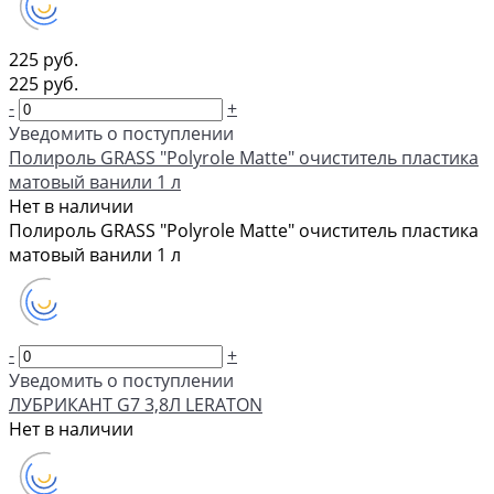
225 руб.
225 руб.
-
+
Уведомить о поступлении
Полироль GRASS "Polyrole Matte" очиститель пластика
матовый ванили 1 л
Нет в наличии
Полироль GRASS "Polyrole Matte" очиститель пластика
матовый ванили 1 л
-
+
Уведомить о поступлении
ЛУБРИКАНТ G7 3,8Л LERATON
Нет в наличии