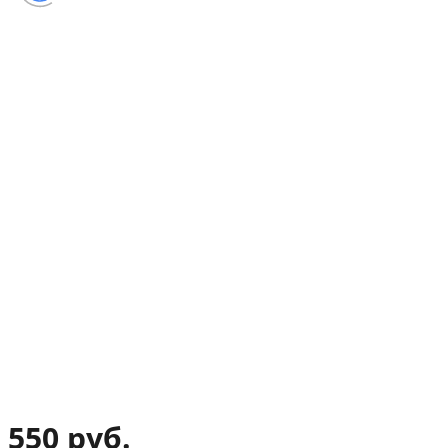
550 руб.