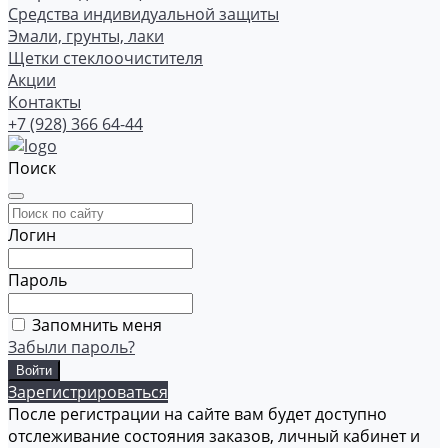
Средства индивидуальной защиты
Эмали, грунты, лаки
Щетки стеклоочистителя
Акции
Контакты
+7 (928) 366 64-44
Поиск
Логин
Пароль
Запомнить меня
Забыли пароль?
Зарегистрироваться
После регистрации на сайте вам будет доступно
отслеживание состояния заказов, личный кабинет и