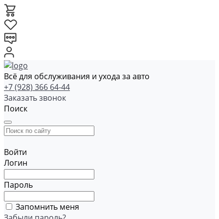
Всё для обслуживания и ухода за авто
+7 (928) 366 64-44
Заказать звонок
Поиск
Войти
Логин
Пароль
Запомнить меня
Забыли пароль?