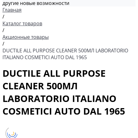
другие новые возможности
Главная
/
Каталог товаров
/
Акционные товары
/
DUCTILE ALL PURPOSE CLEANER 500МЛ LABORATORIO
ITALIANO COSMETICI AUTO DAL 1965
DUCTILE ALL PURPOSE
CLEANER 500МЛ
LABORATORIO ITALIANO
COSMETICI AUTO DAL 1965