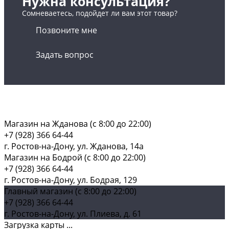
Нужна консультация?
Сомневаетесь, подойдет ли вам этот товар?
Позвоните мне
Задать вопрос
Магазин на Жданова (c 8:00 до 22:00)
+7 (928) 366 64-44
г. Ростов-на-Дону, ул. Жданова, 14а
Магазин на Бодрой (c 8:00 до 22:00)
+7 (928) 366 64-44
г. Ростов-на-Дону, ул. Бодрая, 129
Главный магазин (c 8:00 до 22:00)
+7 (928) 366 64-44
г. Ростов-на-Дону, ул. Плиева, д. 61
Загрузка карты ...