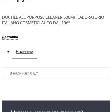
DUCTILE ALL PURPOSE CLEANER 500МЛ LABORATORIO
ITALIANO COSMETICI AUTO DAL 1965
Доставка
Наличие
В наличии:
0 шт