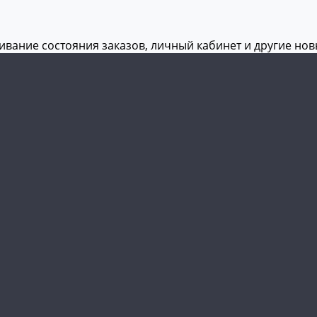
живание состояния заказов, личный кабинет и другие но