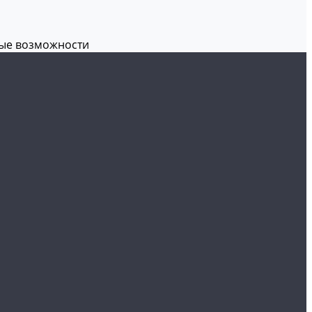
вые возможности