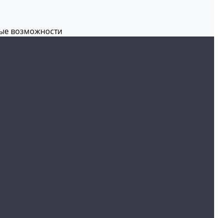
вые возможности