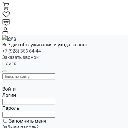
Всё для обслуживания и ухода за авто
+7 (928) 366 64-44
Заказать звонок
Поиск
Войти
Логин
Пароль
Запомнить меня
Забыли пароль?