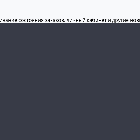
живание состояния заказов, личный кабинет и другие но