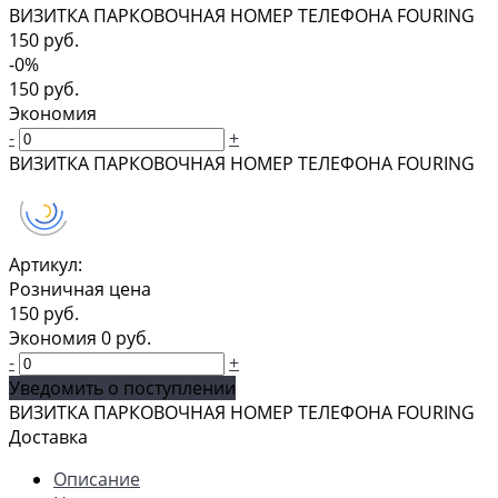
ВИЗИТКА ПАРКОВОЧНАЯ НОМЕР ТЕЛЕФОНА FOURING
150 руб.
-0%
150 руб.
Экономия
-
+
ВИЗИТКА ПАРКОВОЧНАЯ НОМЕР ТЕЛЕФОНА FOURING
Артикул:
Розничная цена
150 руб.
Экономия
0 руб.
-
+
Уведомить о поступлении
ВИЗИТКА ПАРКОВОЧНАЯ НОМЕР ТЕЛЕФОНА FOURING
Доставка
Описание