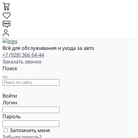
Всё для обслуживания и ухода за авто
+7 (928) 366 64-44
Заказать звонок
Поиск
Войти
Логин
Пароль
Запомнить меня
Забыли пароль?