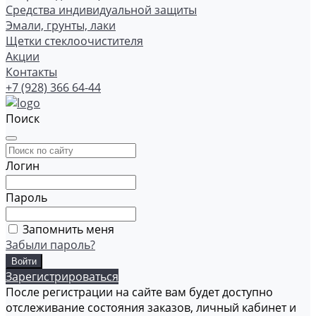
Средства индивидуальной защиты
Эмали, грунты, лаки
Щетки стеклоочистителя
Акции
Контакты
+7 (928) 366 64-44
Поиск
Логин
Пароль
Запомнить меня
Забыли пароль?
Зарегистрироваться
После регистрации на сайте вам будет доступно
отслеживание состояния заказов, личный кабинет и