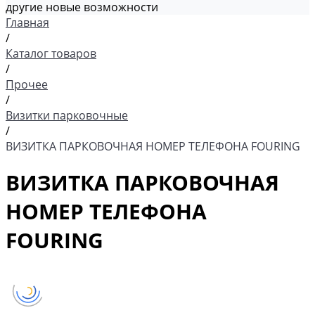
другие новые возможности
Главная
/
Каталог товаров
/
Прочее
/
Визитки парковочные
/
ВИЗИТКА ПАРКОВОЧНАЯ НОМЕР ТЕЛЕФОНА FOURING
ВИЗИТКА ПАРКОВОЧНАЯ
НОМЕР ТЕЛЕФОНА
FOURING