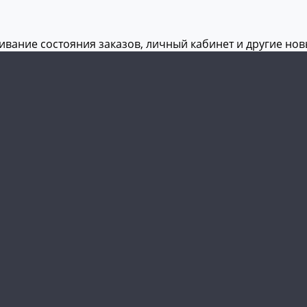
живание состояния заказов, личный кабинет и другие но