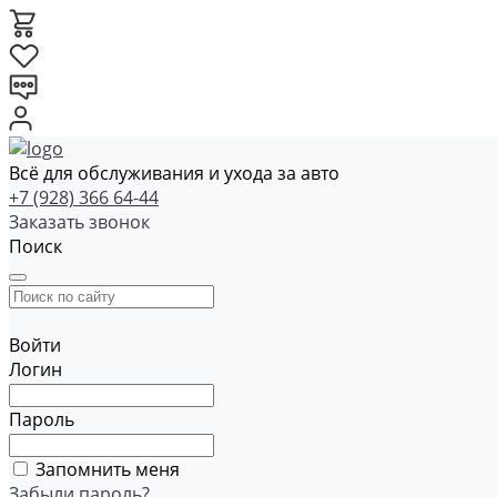
Всё для обслуживания и ухода за авто
+7 (928) 366 64-44
Заказать звонок
Поиск
Войти
Логин
Пароль
Запомнить меня
Забыли пароль?