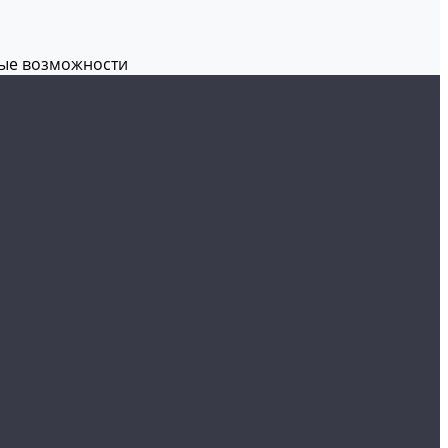
вые возможности