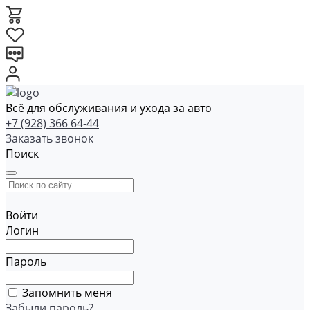
Всё для обслуживания и ухода за авто
+7 (928) 366 64-44
Заказать звонок
Поиск
Войти
Логин
Пароль
Запомнить меня
Забыли пароль?