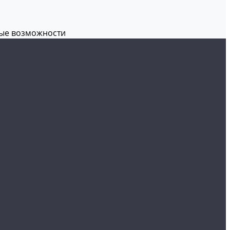
вые возможности