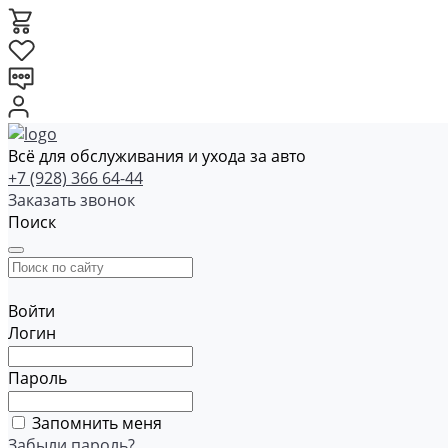
Всё для обслуживания и ухода за авто
+7 (928) 366 64-44
Заказать звонок
Поиск
Войти
Логин
Пароль
Запомнить меня
Забыли пароль?