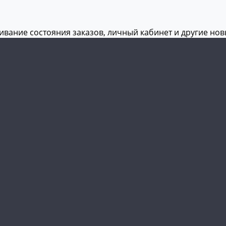
живание состояния заказов, личный кабинет и другие но