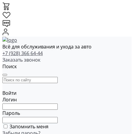
Всё для обслуживания и ухода за авто
+7 (928) 366 64-44
Заказать звонок
Поиск
Войти
Логин
Пароль
Запомнить меня
Забыли пароль?