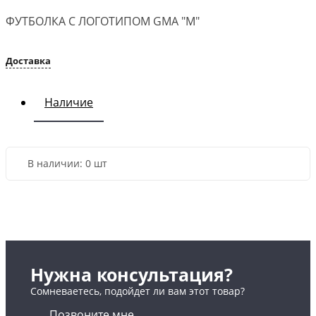
ФУТБОЛКА С ЛОГОТИПОМ GMA "M"
Доставка
Наличие
В наличии:
0 шт
Нужна консультация?
Сомневаетесь, подойдет ли вам этот товар?
Позвоните мне