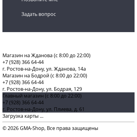
Задать вопрос
Магазин на Жданова (c 8:00 до 22:00)
+7 (928) 366 64-44
г. Ростов-на-Дону, ул. Жданова, 14а
Магазин на Бодрой (c 8:00 до 22:00)
+7 (928) 366 64-44
г. Ростов-на-Дону, ул. Бодрая, 129
Главный магазин (c 8:00 до 22:00)
+7 (928) 366 64-44
г. Ростов-на-Дону, ул. Плиева, д. 61
Загрузка карты ...
© 2026 GMA-Shop, Все права защищены