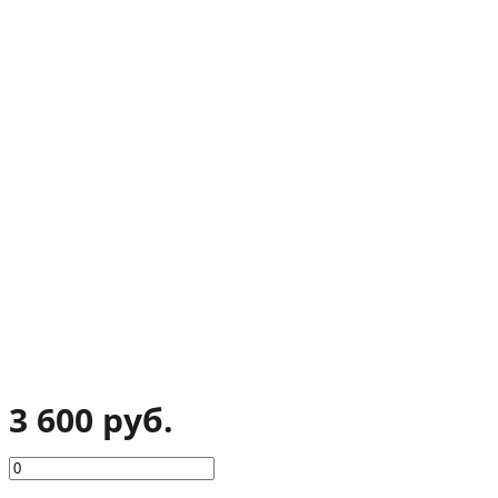
3 600 руб.