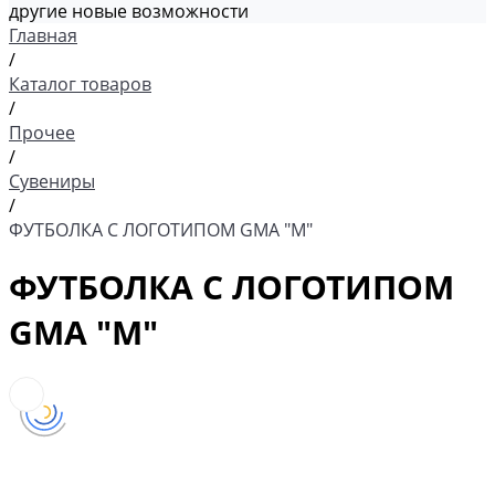
другие новые возможности
Главная
/
Каталог товаров
/
Прочее
/
Сувениры
/
ФУТБОЛКА С ЛОГОТИПОМ GMA "M"
ФУТБОЛКА С ЛОГОТИПОМ
GMA "M"