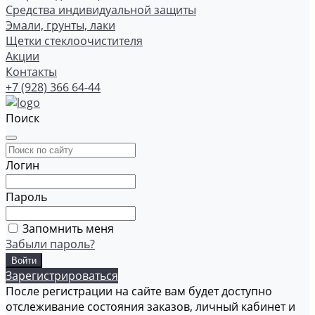
Средства индивидуальной защиты
Эмали, грунты, лаки
Щетки стеклоочистителя
Акции
Контакты
+7 (928) 366 64-44
Поиск
Логин
Пароль
Запомнить меня
Забыли пароль?
Зарегистрироваться
После регистрации на сайте вам будет доступно
отслеживание состояния заказов, личный кабинет и