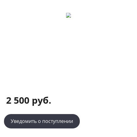
2 500 руб.
Уведомить о поступлении