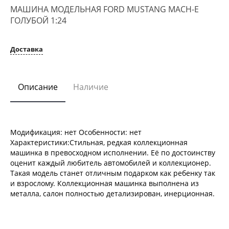
МАШИНА МОДЕЛЬНАЯ FORD MUSTANG MACH-E
ГОЛУБОЙ 1:24
Доставка
Описание
Наличие
Модификация: нет Особенности: нет
Характеристики:Стильная, редкая коллекционная
машинка в превосходном исполнении. Её по достоинству
оценит каждый любитель автомобилей и коллекционер.
Такая модель станет отличным подарком как ребенку так
и взрослому. Коллекционная машинка выполнена из
металла, салон полностью детализирован, инерционная.