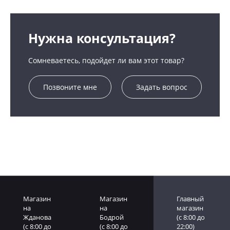
Нужна консультация?
Сомневаетесь, подойдет ли вам этот товар?
Позвоните мне
Задать вопрос
Магазин
Магазин
Главный
на
на
магазин
Жданова
Бодрой
(c 8:00 до
(c 8:00 до
(c 8:00 до
22:00)