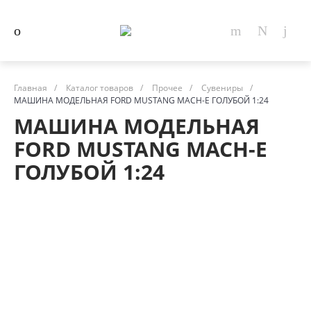
Главная
/
Каталог товаров
/
Прочее
/
Сувениры
/
МАШИНА МОДЕЛЬНАЯ FORD MUSTANG MACH-E ГОЛУБОЙ 1:24
МАШИНА МОДЕЛЬНАЯ
FORD MUSTANG MACH-E
ГОЛУБОЙ 1:24