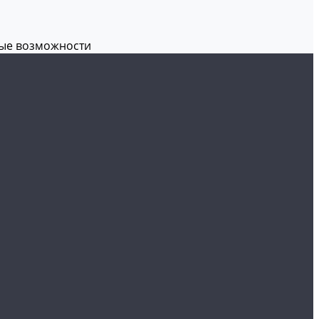
вые возможности