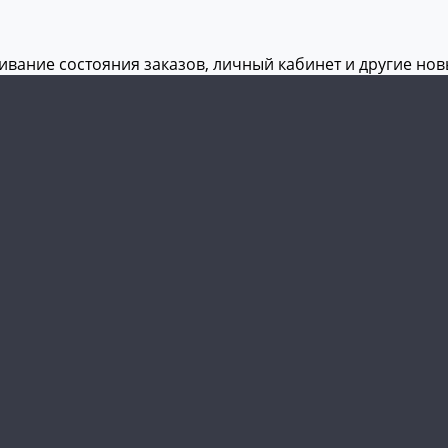
живание состояния заказов, личный кабинет и другие но