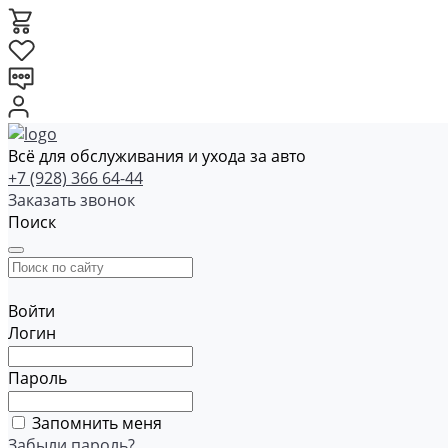
Всё для обслуживания и ухода за авто
+7 (928) 366 64-44
Заказать звонок
Поиск
Войти
Логин
Пароль
Запомнить меня
Забыли пароль?