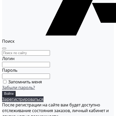
Поиск
Логин
Пароль
Запомнить меня
Забыли пароль?
Зарегистрироваться
После регистрации на сайте вам будет доступно
отслеживание состояния заказов, личный кабинет и