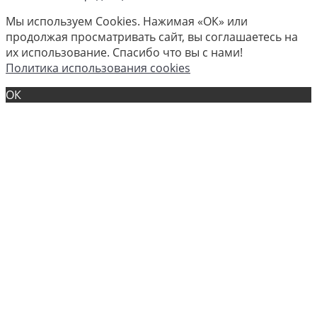
Мы используем Cookies. Нажимая «ОК» или
продолжая просматривать сайт, вы соглашаетесь на
их использование. Спасибо что вы с нами!
Политика использования cookies
ОК