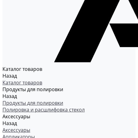
Каталог товаров
Назад
Каталог товаров
Продукты для полировки
Назад
Продукты для полировки
Полировка и расшлифовка стекол
Аксессуары
Назад
Аксессуары
Аппликаторы