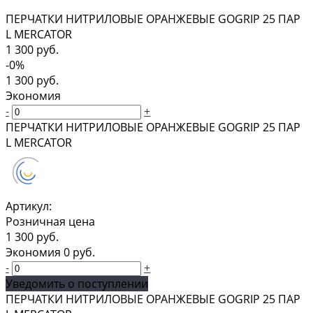
ПЕРЧАТКИ НИТРИЛОВЫЕ ОРАНЖЕВЫЕ GOGRIP 25 ПАР
L MERCATOR
1 300 руб.
-0%
1 300 руб.
Экономия
-
+
ПЕРЧАТКИ НИТРИЛОВЫЕ ОРАНЖЕВЫЕ GOGRIP 25 ПАР
L MERCATOR
Артикул:
Розничная цена
1 300 руб.
Экономия
0 руб.
-
+
Уведомить о поступлении
ПЕРЧАТКИ НИТРИЛОВЫЕ ОРАНЖЕВЫЕ GOGRIP 25 ПАР