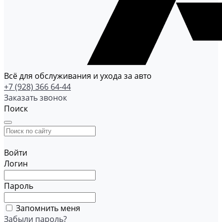
Всё для обслуживания и ухода за авто
+7 (928) 366 64-44
Заказать звонок
Поиск
Войти
Логин
Пароль
Запомнить меня
Забыли пароль?