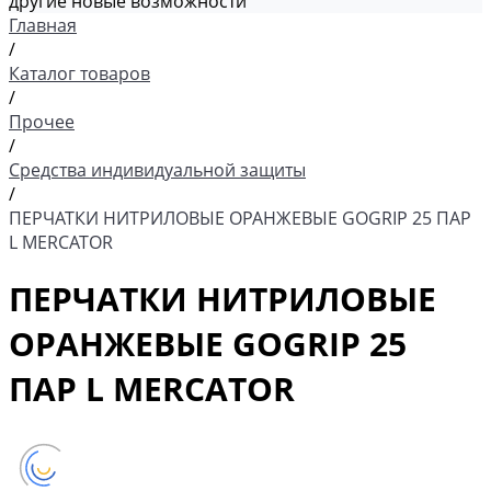
другие новые возможности
Главная
/
Каталог товаров
/
Прочее
/
Средства индивидуальной защиты
/
ПЕРЧАТКИ НИТРИЛОВЫЕ ОРАНЖЕВЫЕ GOGRIP 25 ПАР
L MERCATOR
ПЕРЧАТКИ НИТРИЛОВЫЕ
ОРАНЖЕВЫЕ GOGRIP 25
ПАР L MERCATOR