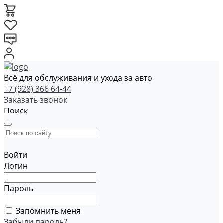
Всё для обслуживания и ухода за авто
+7 (928) 366 64-44
Заказать звонок
Поиск
Войти
Логин
Пароль
Запомнить меня
Забыли пароль?