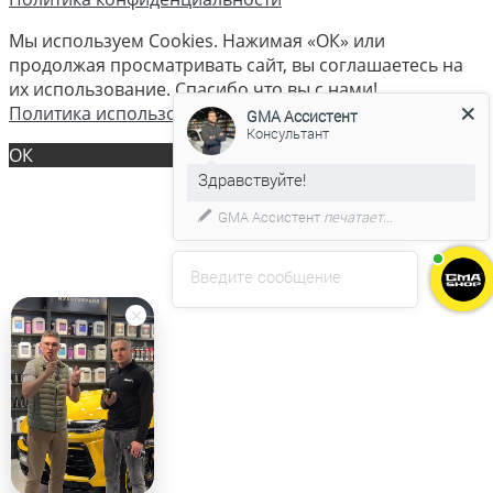
Мы используем Cookies. Нажимая «ОК» или
продолжая просматривать сайт, вы соглашаетесь на
их использование. Спасибо что вы с нами!
Политика использования cookies
GMA Ассистент
Консультант
ОК
GMA Ассистент
печатает...
Введите сообщение