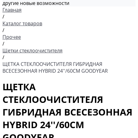
другие новые возможности
Главная
/
Каталог товаров
/
Прочее
/
Щетки стеклоочистителя
/
ЩЕТКА СТЕКЛООЧИСТИТЕЛЯ ГИБРИДНАЯ
ВСЕСЕЗОННАЯ HYBRID 24''/60СМ GOODYEAR
ЩЕТКА
СТЕКЛООЧИСТИТЕЛЯ
ГИБРИДНАЯ ВСЕСЕЗОННАЯ
HYBRID 24''/60СМ
GOODYEAR