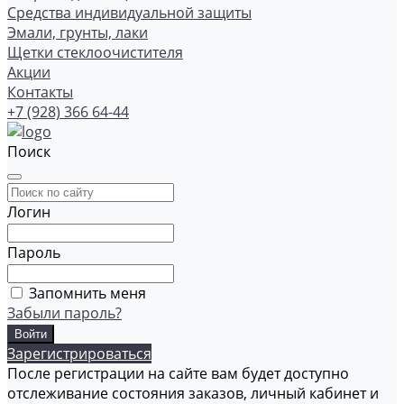
Средства индивидуальной защиты
Эмали, грунты, лаки
Щетки стеклоочистителя
Акции
Контакты
+7 (928) 366 64-44
Поиск
Логин
Пароль
Запомнить меня
Забыли пароль?
Зарегистрироваться
После регистрации на сайте вам будет доступно
отслеживание состояния заказов, личный кабинет и