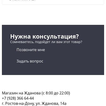
Нужна консультация?
Сомневаетесь, подойдет ли вам этот товар?
Позвоните мне
Задать вопрос
Магазин на Жданова (c 8:00 до 22:00)
+7 (928) 366 64-44
г. Ростов-на-Дону, ул. Жданова, 14а