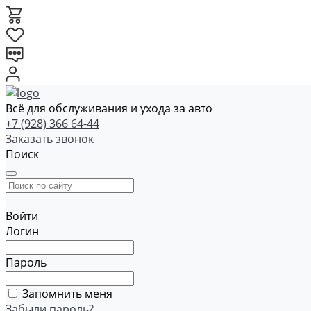
Всё для обслуживания и ухода за авто
+7 (928) 366 64-44
Заказать звонок
Поиск
Войти
Логин
Пароль
Запомнить меня
Забыли пароль?