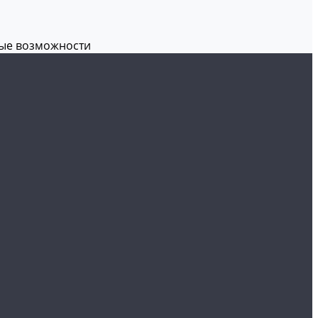
вые возможности