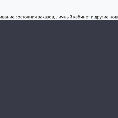
живание состояния заказов, личный кабинет и другие но