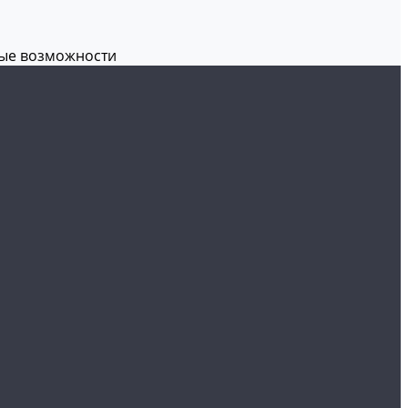
вые возможности