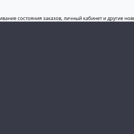
живание состояния заказов, личный кабинет и другие но