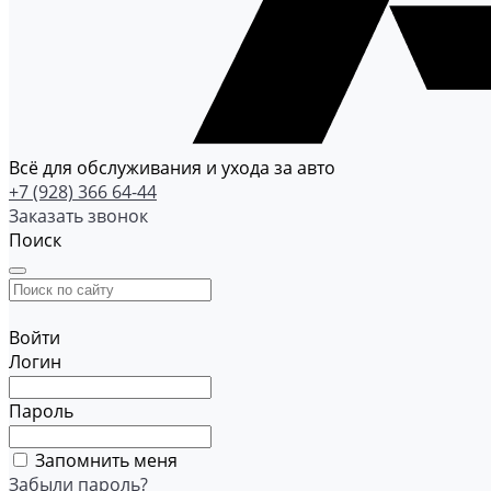
Всё для обслуживания и ухода за авто
+7 (928) 366 64-44
Заказать звонок
Поиск
Войти
Логин
Пароль
Запомнить меня
Забыли пароль?