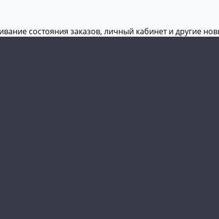
живание состояния заказов, личный кабинет и другие но