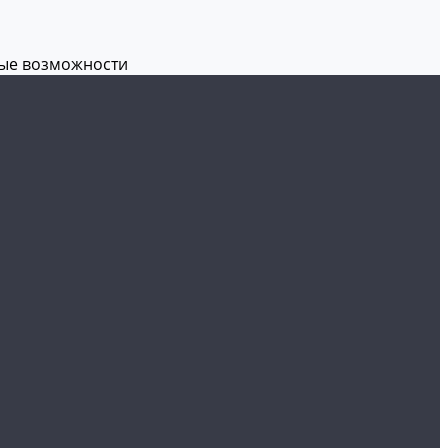
вые возможности