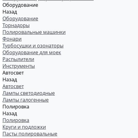
Оборудование
Назад
Оборудование
Торнадоры
Полировальные машинки
Фонари
Турбосушки и озонаторы
Оборудование для моек
Распылители
Инструменты
Автосвет
Назад
Автосвет
Лампы светодиодные
Лампы галогенные
Полировка
Назад
Полировка
Круги и подложки
Пасты полировальные