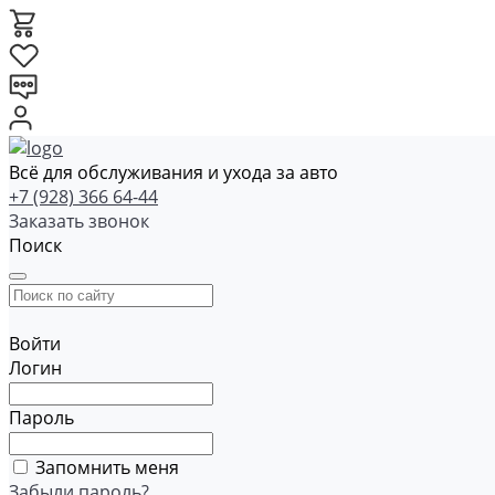
Всё для обслуживания и ухода за авто
+7 (928) 366 64-44
Заказать звонок
Поиск
Войти
Логин
Пароль
Запомнить меня
Забыли пароль?