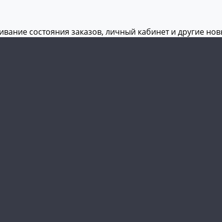
живание состояния заказов, личный кабинет и другие но