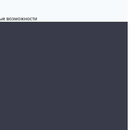
вые возможности