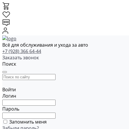
Всё для обслуживания и ухода за авто
+7 (928) 366 64-44
Заказать звонок
Поиск
Войти
Логин
Пароль
Запомнить меня
Забыли пароль?