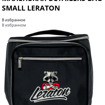
SMALL LERATON
В избранное
В избранном