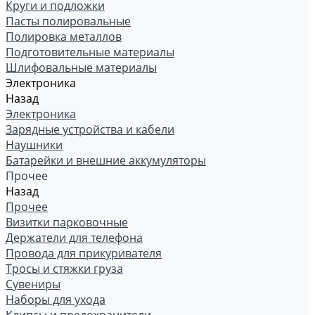
Круги и подложки
Пасты полировальные
Полировка металлов
Подготовительные материалы
Шлифовальные материалы
Электроника
Назад
Электроника
Зарядные устройства и кабели
Наушники
Батарейки и внешние аккумуляторы
Прочее
Назад
Прочее
Визитки парковочные
Держатели для телефона
Провода для прикуривателя
Тросы и стяжки груза
Сувениры
Наборы для ухода