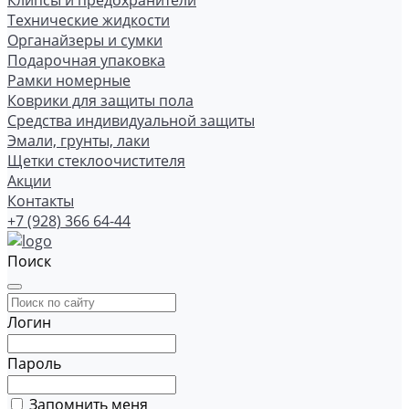
Клипсы и предохранители
Технические жидкости
Органайзеры и сумки
Подарочная упаковка
Рамки номерные
Коврики для защиты пола
Средства индивидуальной защиты
Эмали, грунты, лаки
Щетки стеклоочистителя
Акции
Контакты
+7 (928) 366 64-44
Поиск
Логин
Пароль
Запомнить меня