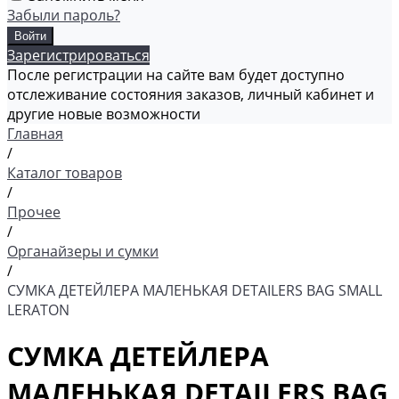
Забыли пароль?
Зарегистрироваться
После регистрации на сайте вам будет доступно
отслеживание состояния заказов, личный кабинет и
другие новые возможности
Главная
/
Каталог товаров
/
Прочее
/
Органайзеры и сумки
/
СУМКА ДЕТЕЙЛЕРА МАЛЕНЬКАЯ DETAILERS BAG SMALL
LERATON
СУМКА ДЕТЕЙЛЕРА
МАЛЕНЬКАЯ DETAILERS BAG