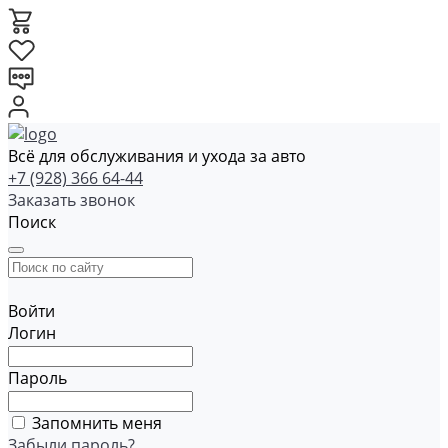
Всё для обслуживания и ухода за авто
+7 (928) 366 64-44
Заказать звонок
Поиск
Войти
Логин
Пароль
Запомнить меня
Забыли пароль?