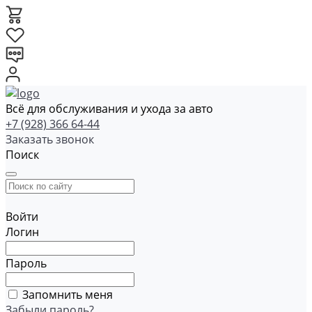
Всё для обслуживания и ухода за авто
+7 (928) 366 64-44
Заказать звонок
Поиск
Войти
Логин
Пароль
Запомнить меня
Забыли пароль?