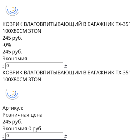
КОВРИК ВЛАГОВПИТЫВАЮЩИЙ В БАГАЖНИК TX-351
100Х80СМ 3TON
245 руб.
-0%
245 руб.
Экономия
-
+
КОВРИК ВЛАГОВПИТЫВАЮЩИЙ В БАГАЖНИК TX-351
100Х80СМ 3TON
Артикул:
Розничная цена
245 руб.
Экономия
0 руб.
-
+