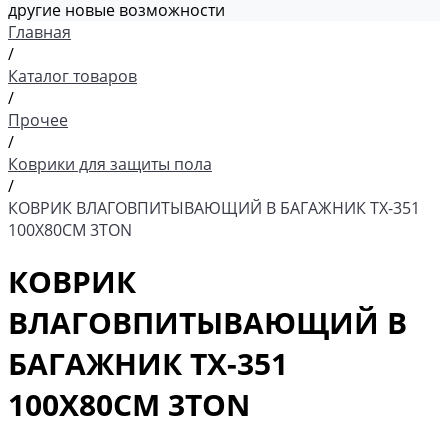
другие новые возможности
Главная
/
Каталог товаров
/
Прочее
/
Коврики для защиты пола
/
КОВРИК ВЛАГОВПИТЫВАЮЩИЙ В БАГАЖНИК TX-351
100Х80СМ 3TON
КОВРИК
ВЛАГОВПИТЫВАЮЩИЙ В
БАГАЖНИК TX-351
100Х80СМ 3TON