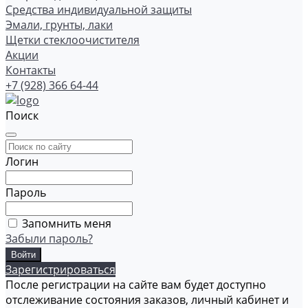
Средства индивидуальной защиты
Эмали, грунты, лаки
Щетки стеклоочистителя
Акции
Контакты
+7 (928) 366 64-44
Поиск
Логин
Пароль
Запомнить меня
Забыли пароль?
Зарегистрироваться
После регистрации на сайте вам будет доступно
отслеживание состояния заказов, личный кабинет и