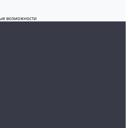
вые возможности