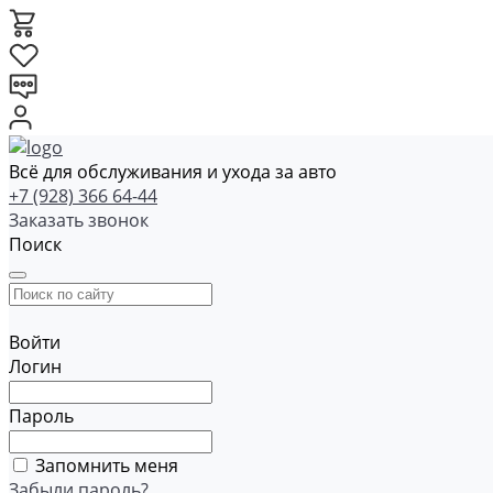
Всё для обслуживания и ухода за авто
+7 (928) 366 64-44
Заказать звонок
Поиск
Войти
Логин
Пароль
Запомнить меня
Забыли пароль?