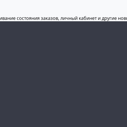
живание состояния заказов, личный кабинет и другие но