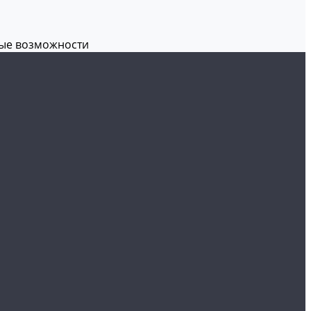
вые возможности