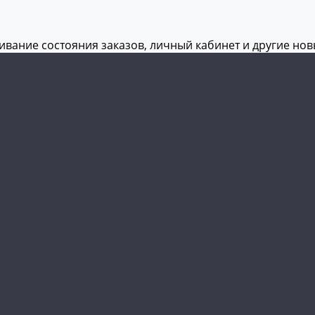
живание состояния заказов, личный кабинет и другие но