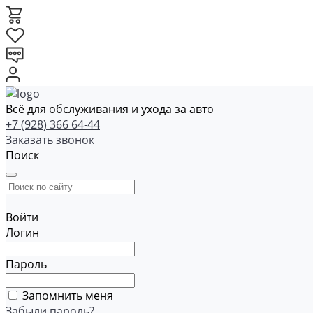
Всё для обслуживания и ухода за авто
+7 (928) 366 64-44
Заказать звонок
Поиск
Войти
Логин
Пароль
Запомнить меня
Забыли пароль?