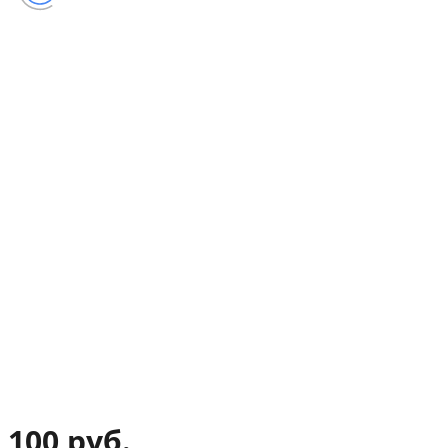
100 руб.