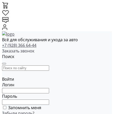
Всё для обслуживания и ухода за авто
+7 (928) 366 64-44
Заказать звонок
Поиск
Войти
Логин
Пароль
Запомнить меня
Забыли пароль?