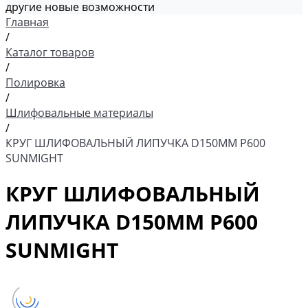
другие новые возможности
Главная
/
Каталог товаров
/
Полировка
/
Шлифовальные материалы
/
КРУГ ШЛИФОВАЛЬНЫЙ ЛИПУЧКА D150MM P600
SUNMIGHT
КРУГ ШЛИФОВАЛЬНЫЙ
ЛИПУЧКА D150MM P600
SUNMIGHT