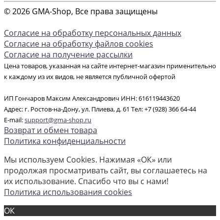
© 2026 GMA-Shop, Все права защищены
Согласие на обработку персональных данных
Согласие на обработку файлов cookies
Согласие на получение рассылки
Цена товаров, указанная на сайте интернет-магазин применительно
к каждому из их видов, не является публичной офертой
ИП Гончаров Максим Александрович ИНН: 616119443620
Адрес: г. Ростов-на-Дону, ул. Плиева, д. 61 Тел: +7 (928) 366 64-44
E-mail:
support@gma-shop.ru
Возврат и обмен товара
Политика конфиденциальности
Мы используем Cookies. Нажимая «ОК» или
продолжая просматривать сайт, вы соглашаетесь на
их использование. Спасибо что вы с нами!
Политика использования cookies
ОК