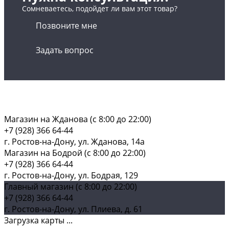
Сомневаетесь, подойдет ли вам этот товар?
Позвоните мне
Задать вопрос
Магазин на Жданова (c 8:00 до 22:00)
+7 (928) 366 64-44
г. Ростов-на-Дону, ул. Жданова, 14а
Магазин на Бодрой (c 8:00 до 22:00)
+7 (928) 366 64-44
г. Ростов-на-Дону, ул. Бодрая, 129
Главный магазин (c 8:00 до 22:00)
+7 (928) 366 64-44
г. Ростов-на-Дону, ул. Плиева, д. 61
Загрузка карты ...