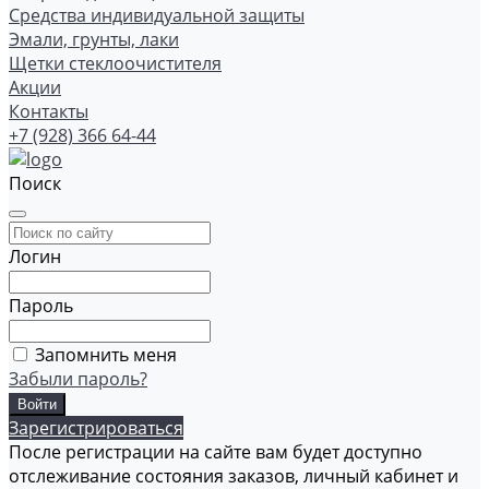
Средства индивидуальной защиты
Эмали, грунты, лаки
Щетки стеклоочистителя
Акции
Контакты
+7 (928) 366 64-44
Поиск
Логин
Пароль
Запомнить меня
Забыли пароль?
Зарегистрироваться
После регистрации на сайте вам будет доступно
отслеживание состояния заказов, личный кабинет и