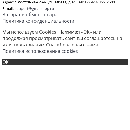
Адрес: г. Ростов-на-Дону, ул. Плиева, д. 61 Тел: +7 (928) 366 64-44
E-mail:
support@gma-shop.ru
Возврат и обмен товара
Политика конфиденциальности
Мы используем Cookies. Нажимая «ОК» или
продолжая просматривать сайт, вы соглашаетесь на
их использование. Спасибо что вы с нами!
Политика использования cookies
ОК