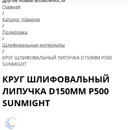
другие новые возможности
Главная
/
Каталог товаров
/
Полировка
/
Шлифовальные материалы
/
КРУГ ШЛИФОВАЛЬНЫЙ ЛИПУЧКА D150MM P500
SUNMIGHT
КРУГ ШЛИФОВАЛЬНЫЙ
ЛИПУЧКА D150MM P500
SUNMIGHT