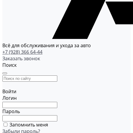
Всё для обслуживания и ухода за авто
+7 (928) 366 64-44
Заказать звонок
Поиск
Войти
Логин
Пароль
Запомнить меня
Забыли пароль?