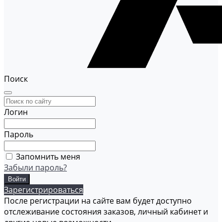
Поиск
Логин
Пароль
Запомнить меня
Забыли пароль?
Зарегистрироваться
После регистрации на сайте вам будет доступно
отслеживание состояния заказов, личный кабинет и