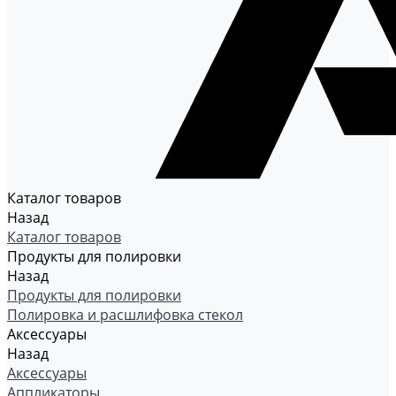
Каталог товаров
Назад
Каталог товаров
Продукты для полировки
Назад
Продукты для полировки
Полировка и расшлифовка стекол
Аксессуары
Назад
Аксессуары
Аппликаторы