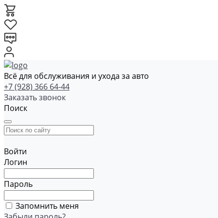
Всё для обслуживания и ухода за авто
+7 (928) 366 64-44
Заказать звонок
Поиск
Войти
Логин
Пароль
Запомнить меня
Забыли пароль?