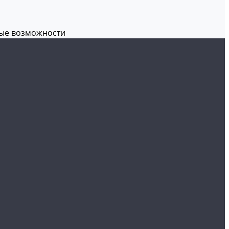
вые возможности