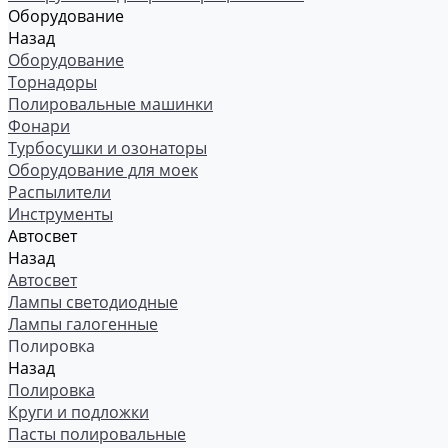
Оборудование
Назад
Оборудование
Торнадоры
Полировальные машинки
Фонари
Турбосушки и озонаторы
Оборудование для моек
Распылители
Инструменты
Автосвет
Назад
Автосвет
Лампы светодиодные
Лампы галогенные
Полировка
Назад
Полировка
Круги и подложки
Пасты полировальные