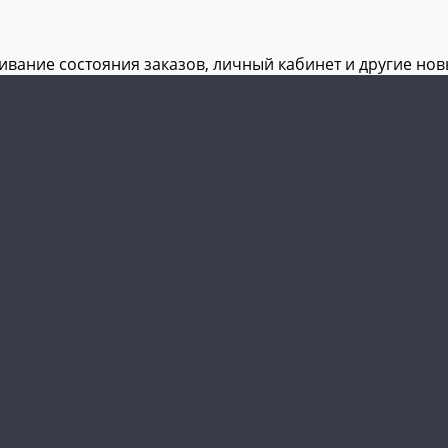
живание состояния заказов, личный кабинет и другие но