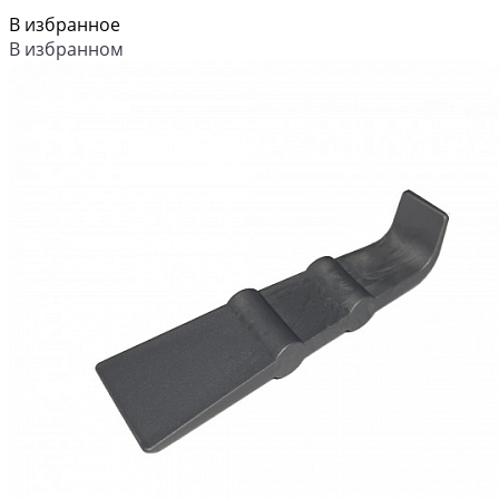
В избранное
В избранном