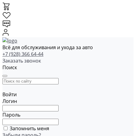
Всё для обслуживания и ухода за авто
+7 (928) 366 64-44
Заказать звонок
Поиск
Войти
Логин
Пароль
Запомнить меня
Забыли пароль?