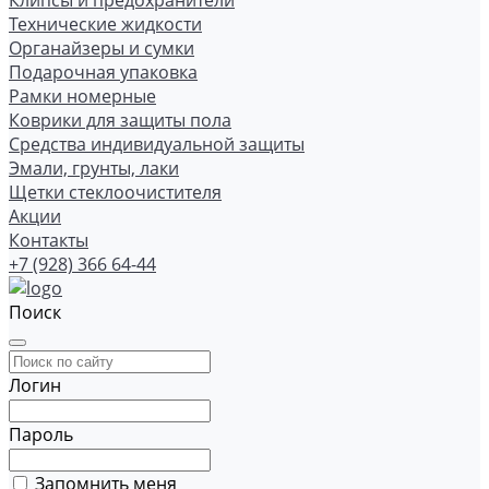
Клипсы и предохранители
Технические жидкости
Органайзеры и сумки
Подарочная упаковка
Рамки номерные
Коврики для защиты пола
Средства индивидуальной защиты
Эмали, грунты, лаки
Щетки стеклоочистителя
Акции
Контакты
+7 (928) 366 64-44
Поиск
Логин
Пароль
Запомнить меня