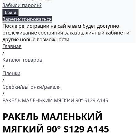
Забыли пароль?
Зарегистрироваться
После регистрации на сайте вам будет доступно
отслеживание состояния заказов, личный кабинет и
другие новые возможности
Главная
/
Каталог товаров
/
Пленки
/
Сребки/выгонки/ракеля
/
РАКЕЛЬ МАЛЕНЬКИЙ МЯГКИЙ 90° S129 А145
РАКЕЛЬ МАЛЕНЬКИЙ
МЯГКИЙ 90° S129 А145