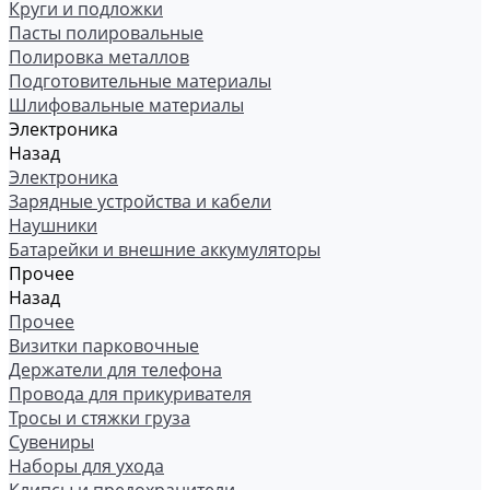
Круги и подложки
Пасты полировальные
Полировка металлов
Подготовительные материалы
Шлифовальные материалы
Электроника
Назад
Электроника
Зарядные устройства и кабели
Наушники
Батарейки и внешние аккумуляторы
Прочее
Назад
Прочее
Визитки парковочные
Держатели для телефона
Провода для прикуривателя
Тросы и стяжки груза
Сувениры
Наборы для ухода