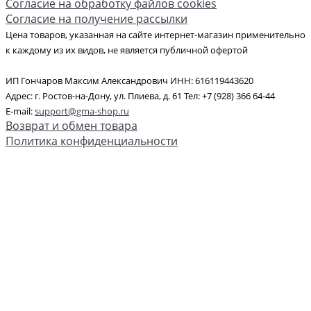
Согласие на обработку файлов cookies
Согласие на получение рассылки
Цена товаров, указанная на сайте интернет-магазин применительно
к каждому из их видов, не является публичной офертой
ИП Гончаров Максим Александрович ИНН: 616119443620
Адрес: г. Ростов-на-Дону, ул. Плиева, д. 61 Тел: +7 (928) 366 64-44
E-mail:
support@gma-shop.ru
Возврат и обмен товара
Политика конфиденциальности