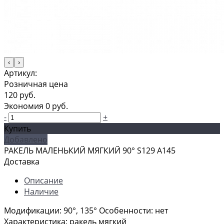
‹
›
Артикул:
Розничная цена
120 руб.
Экономия
0 руб.
-
+
Купить
Добавлено
РАКЕЛЬ МАЛЕНЬКИЙ МЯГКИЙ 90° S129 А145
Доставка
Описание
Наличие
Модификации: 90°, 135° Особенности: нет
Характеристика: ракель мягкий