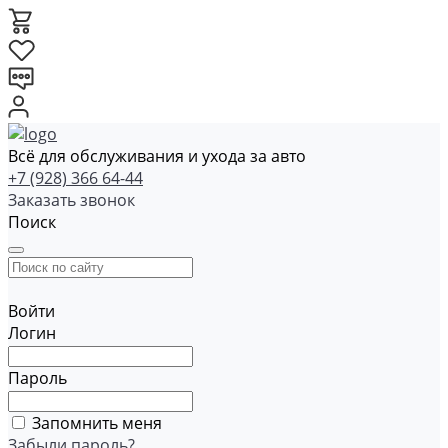
Всё для обслуживания и ухода за авто
+7 (928) 366 64-44
Заказать звонок
Поиск
Войти
Логин
Пароль
Запомнить меня
Забыли пароль?