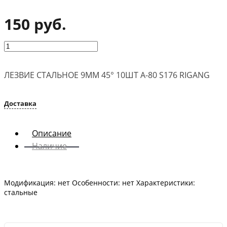
‹
›
150 руб.
ЛЕЗВИЕ СТАЛЬНОЕ 9ММ 45° 10ШТ A-80 S176 RIGANG
Доставка
Описание
Наличие
Модификация: нет Особенности: нет Характеристики:
стальные