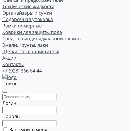
Клипсы и предохранители
Технические жидкости
Органайзеры и сумки
Подарочная упаковка
Рамки номерные
Коврики для защиты пола
Средства индивидуальной защиты
Эмали, грунты, лаки
Щетки стеклоочистителя
Акции
Контакты
+7 (928) 366 64-44
Поиск
Логин
Пароль
Запомнить меня