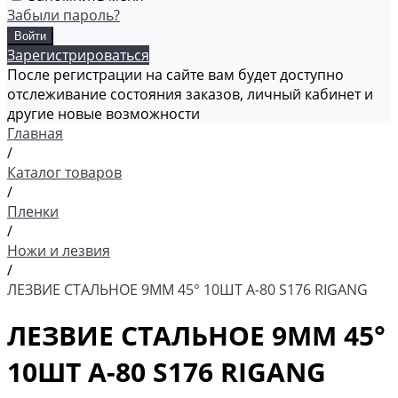
Забыли пароль?
Зарегистрироваться
После регистрации на сайте вам будет доступно
отслеживание состояния заказов, личный кабинет и
другие новые возможности
Главная
/
Каталог товаров
/
Пленки
/
Ножи и лезвия
/
ЛЕЗВИЕ СТАЛЬНОЕ 9ММ 45° 10ШТ A-80 S176 RIGANG
ЛЕЗВИЕ СТАЛЬНОЕ 9ММ 45°
10ШТ A-80 S176 RIGANG