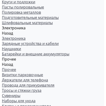
Круги и подложки
Пасты полировальные
Полировка металлов
Подготовительные материалы
Шлифовальные материалы
Электроника
Назад
Электроника
Зарядные устройства и кабели
Наушники
Батарейки и внешние аккумуляторы
Прочее
Назад
Прочее
Визитки парковочные
Держатели для телефона
Провода для прикуривателя
Тросы и стяжки груза
Сувениры
Наборы для ухода