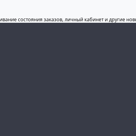
живание состояния заказов, личный кабинет и другие но