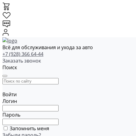
Всё для обслуживания и ухода за авто
+7 (928) 366 64-44
Заказать звонок
Поиск
Войти
Логин
Пароль
Запомнить меня
Забыли пароль?