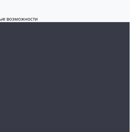
вые возможности