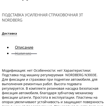
ПОДСТАВКА УСИЛЕННАЯ СТРАХОВОЧНАЯ 3Т
NORDBERG
Доставка
Описание
Наличие
Модификация: нет Особенности: нет Характеристики:
Подставка под машину регулируемая NORDBERG N3003E.
Для фиксации и страховки при поднятии автомобиля, для
выполнения ремонтных работ. Высота подхвата
регулируется. В комплекте резиновая насадка Безопасная
фиксация автомобиля, благодаря зубчатому механизму
фиксации штанги. Простота в эксплуатации. Пластины на
опорах увеличивают устойчивость и защищают поверхность