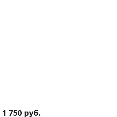
1 750 руб.