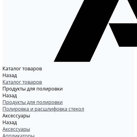
Каталог товаров
Назад
Каталог товаров
Продукты для полировки
Назад
Продукты для полировки
Полировка и расшлифовка стекол
Аксессуары
Назад
Аксессуары
Аппликаторы