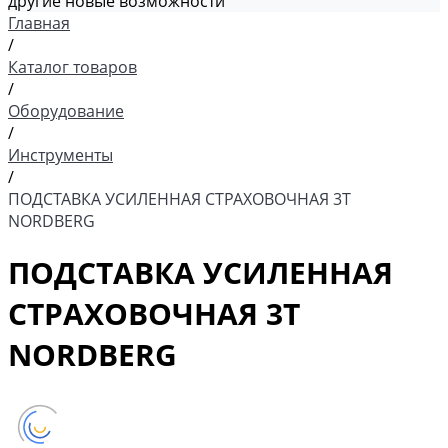
другие новые возможности
Главная
/
Каталог товаров
/
Оборудование
/
Инструменты
/
ПОДСТАВКА УСИЛЕННАЯ СТРАХОВОЧНАЯ 3Т
NORDBERG
ПОДСТАВКА УСИЛЕННАЯ
СТРАХОВОЧНАЯ 3Т
NORDBERG