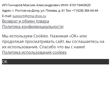
ИП Гончаров Максим Александрович ИНН: 616119443620
Адрес: г. Ростов-на-Дону, ул. Плиева, д. 61 Тел: +7 (928) 366 64-44
E-mail:
support@gma-shop.ru
Возврат и обмен товара
Политика конфиденциальности
Мы используем Cookies. Нажимая «ОК» или
продолжая просматривать сайт, вы соглашаетесь на
их использование. Спасибо что вы с нами!
Политика использования cookies
ОК