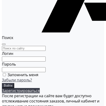
Поиск
Логин
Пароль
Запомнить меня
Забыли пароль?
Зарегистрироваться
После регистрации на сайте вам будет доступно
отслеживание состояния заказов, личный кабинет и