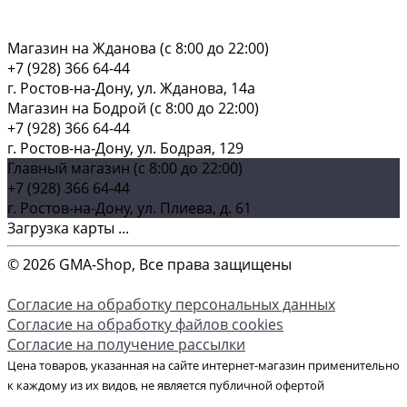
Магазин на Жданова (c 8:00 до 22:00)
+7 (928) 366 64-44
г. Ростов-на-Дону, ул. Жданова, 14а
Магазин на Бодрой (c 8:00 до 22:00)
+7 (928) 366 64-44
г. Ростов-на-Дону, ул. Бодрая, 129
Главный магазин (c 8:00 до 22:00)
+7 (928) 366 64-44
г. Ростов-на-Дону, ул. Плиева, д. 61
Загрузка карты ...
© 2026 GMA-Shop, Все права защищены
Согласие на обработку персональных данных
Согласие на обработку файлов cookies
Согласие на получение рассылки
Цена товаров, указанная на сайте интернет-магазин применительно
к каждому из их видов, не является публичной офертой