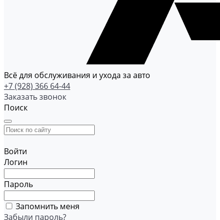
Всё для обслуживания и ухода за авто
+7 (928) 366 64-44
Заказать звонок
Поиск
Войти
Логин
Пароль
Запомнить меня
Забыли пароль?