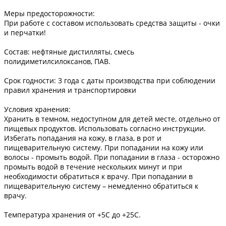
Меры предосторожности:
При работе с составом использовать средства защиты - очки
и перчатки!
Состав: нефтяные дистилляты, смесь
полидиметилсилоксанов, ПАВ.
Срок годности: 3 года с даты производства при соблюдении
правил хранения и транспортировки
Условия хранения:
Хранить в темном, недоступном для детей месте, отдельно от
пищевых продуктов. Использовать согласно инструкции.
Избегать попадания на кожу, в глаза, в рот и
пищеварительную систему. При попадании на кожу или
волосы - промыть водой. При попадании в глаза - осторожно
промыть водой в течение нескольких минут и при
необходимости обратиться к врачу. При попадании в
пищеварительную систему – немедленно обратиться к
врачу.
Температура хранения от +5С до +25С.