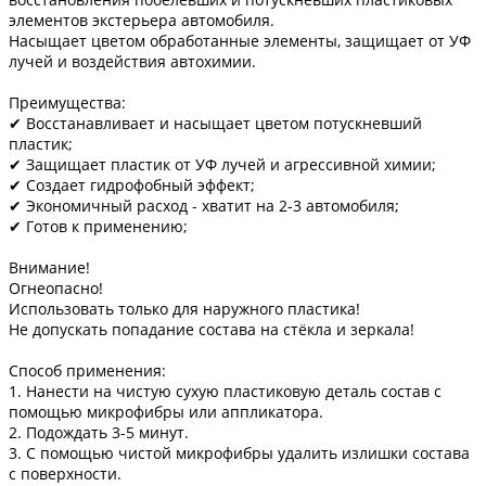
элементов экстерьера автомобиля. ⠀ ⠀
Насыщает цветом обработанные элементы, защищает от УФ
лучей и воздействия автохимии. ⠀
Преимущества:
✔ Восстанавливает и насыщает цветом потускневший
пластик;
✔ Защищает пластик от УФ лучей и агрессивной химии;
✔ Создает гидрофобный эффект;
✔ Экономичный расход - хватит на 2-3 автомобиля;
✔ Готов к применению;
Внимание!
Огнеопасно!
Использовать только для наружного пластика!
Не допускать попадание состава на стёкла и зеркала!
Способ применения:
1. Нанести на чистую сухую пластиковую деталь состав с
помощью микрофибры или аппликатора.
2. Подождать 3-5 минут.
3. С помощью чистой микрофибры удалить излишки состава
с поверхности.