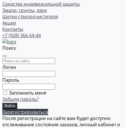
Средства индивидуальной защиты
Эмали, грунты, лаки
Щетки стеклоочистителя
Акции
Контакты
+7 (928) 366 64-44
Поиск
Логин
Пароль
Запомнить меня
Забыли пароль?
Зарегистрироваться
После регистрации на сайте вам будет доступно
отслеживание состояния заказов, личный кабинет и