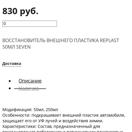
830 руб.
ВОССТАНОВИТЕЛЬ ВНЕШНЕГО ПЛАСТИКА REPLAST
50МЛ SEVEN
Доставка
Описание
Наличие
Модификация: 50мл, 250мл
Особенности: подкрашивает внешний пластик автомобиля,
защищает его от УФ лучей и воздействия химии. ⠀
Характеристики: Состав, предназначенный для
восстановления побелевших и потускневших пластиковых