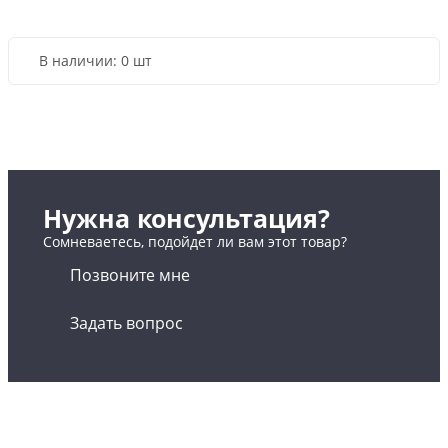
В наличии:
0 шт
Нужна консультация?
Сомневаетесь, подойдет ли вам этот товар?
Позвоните мне
Задать вопрос