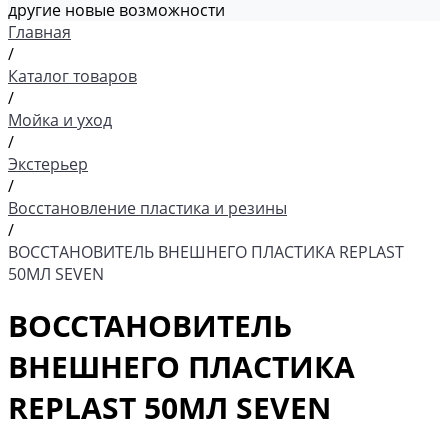
другие новые возможности
Главная
/
Каталог товаров
/
Мойка и уход
/
Экстерьер
/
Восстановление пластика и резины
/
ВОССТАНОВИТЕЛЬ ВНЕШНЕГО ПЛАСТИКА REPLAST
50МЛ SEVEN
ВОССТАНОВИТЕЛЬ
ВНЕШНЕГО ПЛАСТИКА
REPLAST 50МЛ SEVEN