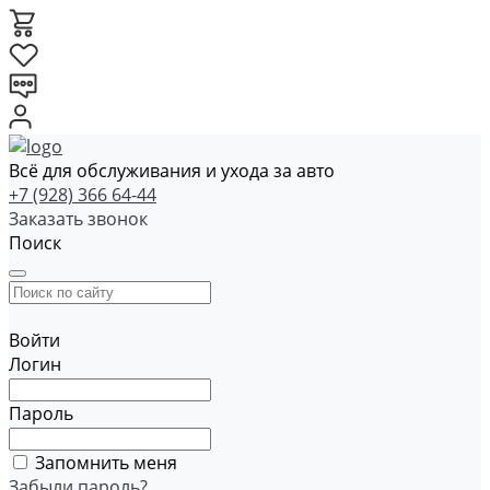
Всё для обслуживания и ухода за авто
+7 (928) 366 64-44
Заказать звонок
Поиск
Войти
Логин
Пароль
Запомнить меня
Забыли пароль?