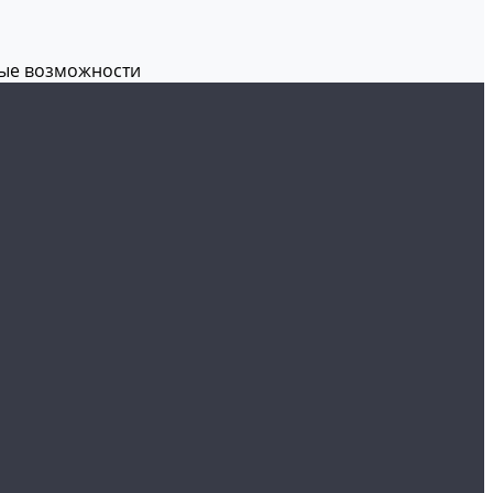
вые возможности