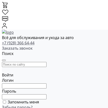
Всё для обслуживания и ухода за авто
+7 (928) 366 64-44
Заказать звонок
Поиск
Войти
Логин
Пароль
Запомнить меня
Забыли пароль?