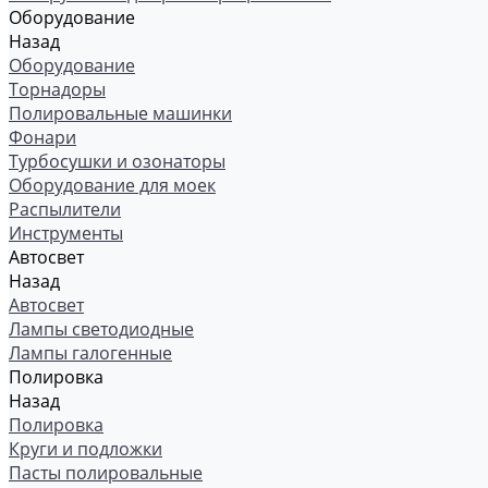
Оборудование
Назад
Оборудование
Торнадоры
Полировальные машинки
Фонари
Турбосушки и озонаторы
Оборудование для моек
Распылители
Инструменты
Автосвет
Назад
Автосвет
Лампы светодиодные
Лампы галогенные
Полировка
Назад
Полировка
Круги и подложки
Пасты полировальные