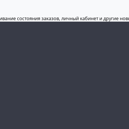
живание состояния заказов, личный кабинет и другие но