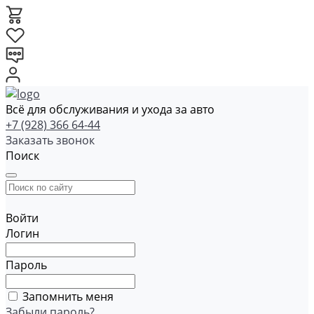
Всё для обслуживания и ухода за авто
+7 (928) 366 64-44
Заказать звонок
Поиск
Войти
Логин
Пароль
Запомнить меня
Забыли пароль?