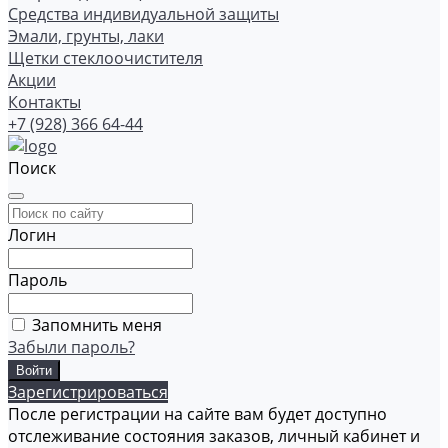
Средства индивидуальной защиты
Эмали, грунты, лаки
Щетки стеклоочистителя
Акции
Контакты
+7 (928) 366 64-44
Поиск
Логин
Пароль
Запомнить меня
Забыли пароль?
Зарегистрироваться
После регистрации на сайте вам будет доступно
отслеживание состояния заказов, личный кабинет и