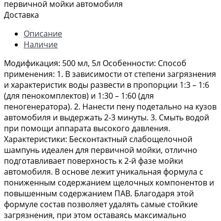
первичной мойки автомобиля
Доставка
Описание
Наличие
Модификация: 500 мл, 5л Особенности: Способ
применения: 1. В зависимости от степени загрязнения
и характеристик воды развести в пропорции 1:3 – 1:6
(для пенокомплектов) и 1:30 – 1:60 (для
пеногенератора). 2. Нанести пену подетально на кузов
автомобиля и выдержать 2-3 минуты. 3. Смыть водой
при помощи аппарата высокого давления.
Характеристики: Бесконтактный слабощелочной
шампунь идеален для первичной мойки, отлично
подготавливает поверхность к 2-й фазе мойки
автомобиля. В основе лежит уникальная формула с
пониженным содержанием щелочных компонентов и
повышенным содержанием ПАВ. Благодаря этой
формуле состав позволяет удалять самые стойкие
загрязнения, при этом оставаясь максимально