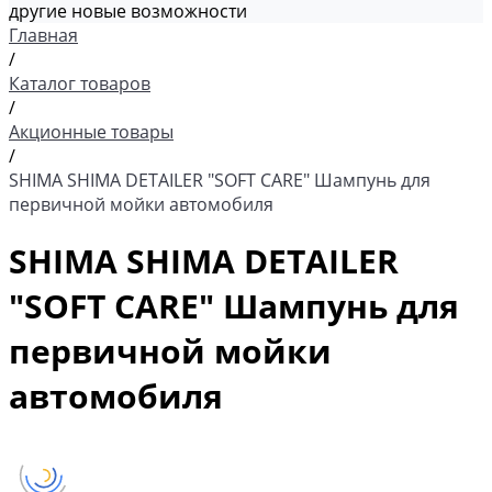
другие новые возможности
Главная
/
Каталог товаров
/
Акционные товары
/
SHIMA SHIMA DETAILER "SOFT CARE" Шампунь для
первичной мойки автомобиля
SHIMA SHIMA DETAILER
"SOFT CARE" Шампунь для
первичной мойки
автомобиля