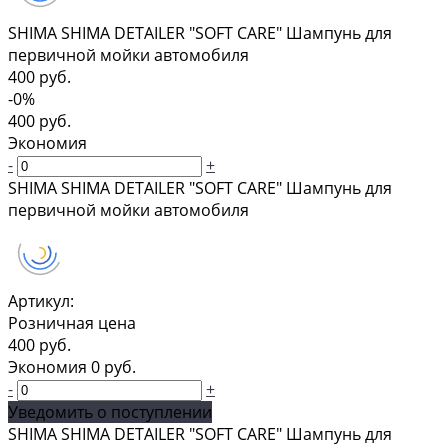
SHIMA SHIMA DETAILER "SOFT CARE" Шампунь для
первичной мойки автомобиля
400 руб.
-0%
400 руб.
Экономия
-
+
SHIMA SHIMA DETAILER "SOFT CARE" Шампунь для
первичной мойки автомобиля
Артикул:
Розничная цена
400 руб.
Экономия
0 руб.
-
+
Уведомить о поступлении
SHIMA SHIMA DETAILER "SOFT CARE" Шампунь для