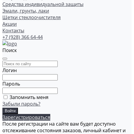
Средства индивидуальной защиты
Эмали, грунты, лаки
Щетки стеклоочистителя
Акции
Контакты
+7 (928) 366 64-44
Поиск
Логин
Пароль
Запомнить меня
Забыли пароль?
Зарегистрироваться
После регистрации на сайте вам будет доступно
отслеживание состояния заказов, личный кабинет и