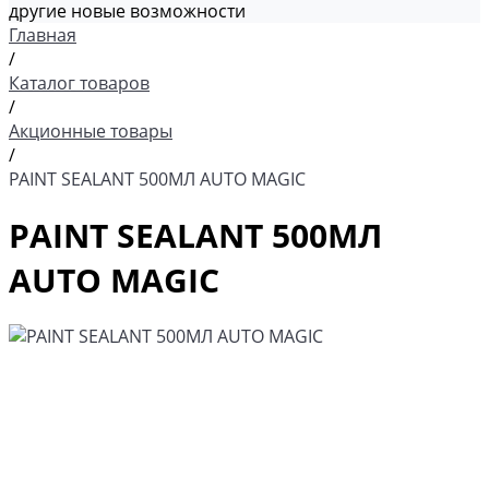
другие новые возможности
Главная
/
Каталог товаров
/
Акционные товары
/
PAINT SEALANT 500МЛ AUTO MAGIC
PAINT SEALANT 500МЛ
AUTO MAGIC