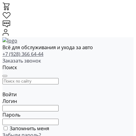
Всё для обслуживания и ухода за авто
+7 (928) 366 64-44
Заказать звонок
Поиск
Войти
Логин
Пароль
Запомнить меня
Забыли пароль?