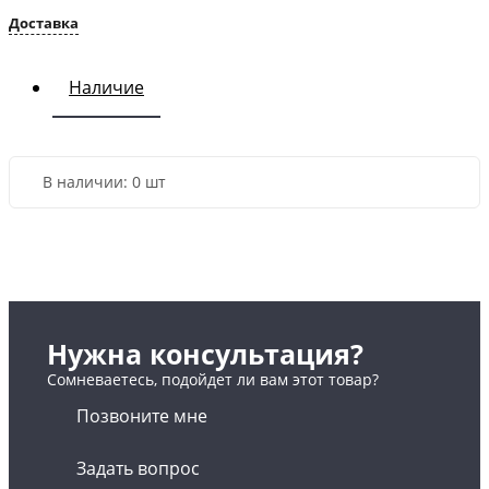
Доставка
Наличие
В наличии:
0 шт
Нужна консультация?
Сомневаетесь, подойдет ли вам этот товар?
Позвоните мне
Задать вопрос