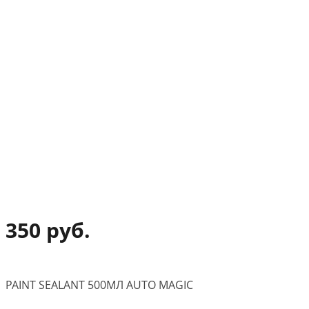
350 руб.
PAINT SEALANT 500МЛ AUTO MAGIC