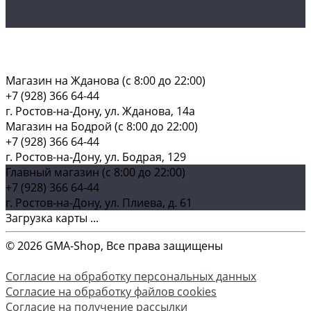
Магазин на Жданова (c 8:00 до 22:00)
+7 (928) 366 64-44
г. Ростов-на-Дону, ул. Жданова, 14а
Магазин на Бодрой (c 8:00 до 22:00)
+7 (928) 366 64-44
г. Ростов-на-Дону, ул. Бодрая, 129
Главный магазин (c 8:00 до 22:00)
+7 (928) 366 64-44
г. Ростов-на-Дону, ул. Плиева, д. 61
Загрузка карты ...
© 2026 GMA-Shop, Все права защищены
Согласие на обработку персональных данных
Согласие на обработку файлов cookies
Согласие на получение рассылки