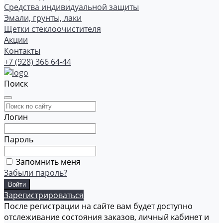
Средства индивидуальной защиты
Эмали, грунты, лаки
Щетки стеклоочистителя
Акции
Контакты
+7 (928) 366 64-44
Поиск
Логин
Пароль
Запомнить меня
Забыли пароль?
Зарегистрироваться
После регистрации на сайте вам будет доступно
отслеживание состояния заказов, личный кабинет и