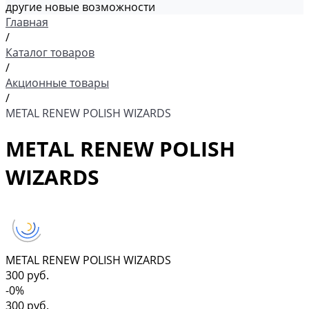
другие новые возможности
Главная
/
Каталог товаров
/
Акционные товары
/
METAL RENEW POLISH WIZARDS
METAL RENEW POLISH
WIZARDS
METAL RENEW POLISH WIZARDS
300 руб.
-0%
300 руб.