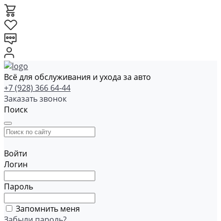
Всё для обслуживания и ухода за авто
+7 (928) 366 64-44
Заказать звонок
Поиск
Войти
Логин
Пароль
Запомнить меня
Забыли пароль?