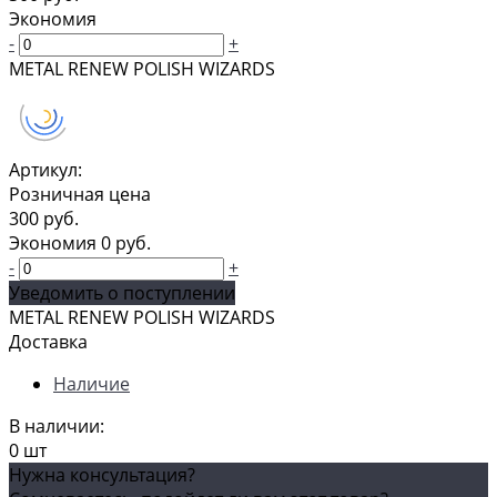
Экономия
-
+
METAL RENEW POLISH WIZARDS
Артикул:
Розничная цена
300 руб.
Экономия
0 руб.
-
+
Уведомить о поступлении
METAL RENEW POLISH WIZARDS
Доставка
Наличие
В наличии:
0 шт
Нужна консультация?