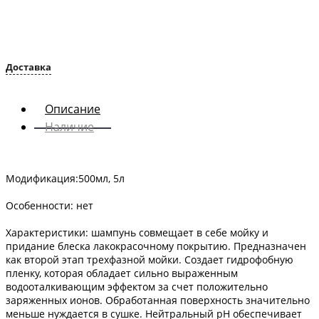
‹
›
Доставка
Описание
Наличие
Модификация:500мл, 5л
Особенности: нет
Характеристики: шампунь совмещает в себе мойку и
придание блеска лакокрасочному покрытию. Предназначен
как второй этап трехфазной мойки. Создает гидрофобную
пленку, которая обладает сильно выраженным
водооталкивающим эффектом за счет положительно
заряженных ионов. Обработанная поверхность значительно
меньше нуждается в сушке. Нейтральный pH обеспечивает