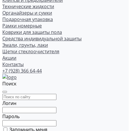
Клипсы и предохранители
Технические жидкости
Органайзеры и сумки
Подарочная упаковка
Рамки номерные
Коврики для защиты пола
Средства индивидуальной защиты
Эмали, грунты, лаки
Щетки стеклоочистителя
Акции
Контакты
+7 (928) 366 64-44
Поиск
Логин
Пароль
Запомнить меня