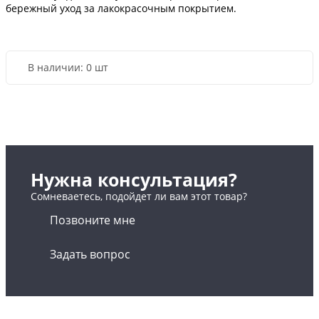
бережный уход за лакокрасочным покрытием.
В наличии:
0 шт
Нужна консультация?
Сомневаетесь, подойдет ли вам этот товар?
Позвоните мне
Задать вопрос