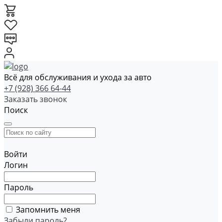
Всё для обслуживания и ухода за авто
+7 (928) 366 64-44
Заказать звонок
Поиск
Войти
Логин
Пароль
Запомнить меня
Забыли пароль?