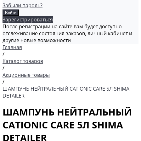
Забыли пароль?
Зарегистрироваться
После регистрации на сайте вам будет доступно
отслеживание состояния заказов, личный кабинет и
другие новые возможности
Главная
/
Каталог товаров
/
Акционные товары
/
ШАМПУНЬ НЕЙТРАЛЬНЫЙ CATIONIC CARE 5Л SHIMA
DETAILER
ШАМПУНЬ НЕЙТРАЛЬНЫЙ
CATIONIC CARE 5Л SHIMA
DETAILER