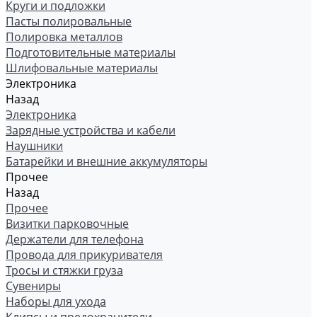
Круги и подложки
Пасты полировальные
Полировка металлов
Подготовительные материалы
Шлифовальные материалы
Электроника
Назад
Электроника
Зарядные устройства и кабели
Наушники
Батарейки и внешние аккумуляторы
Прочее
Назад
Прочее
Визитки парковочные
Держатели для телефона
Провода для прикуривателя
Тросы и стяжки груза
Сувениры
Наборы для ухода