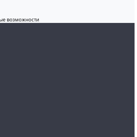
вые возможности