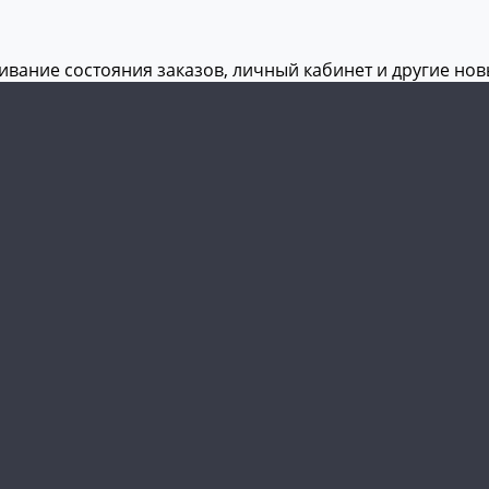
живание состояния заказов, личный кабинет и другие но