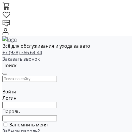
Всё для обслуживания и ухода за авто
+7 (928) 366 64-44
Заказать звонок
Поиск
Войти
Логин
Пароль
Запомнить меня
Забыли пароль?