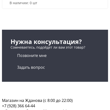
В наличии:
0 шт
Нужна консультация?
Сомневаетесь, подойдет ли вам этот товар?
Позвоните мне
Задать вопрос
Магазин на Жданова (c 8:00 до 22:00)
+7 (928) 366 64-44