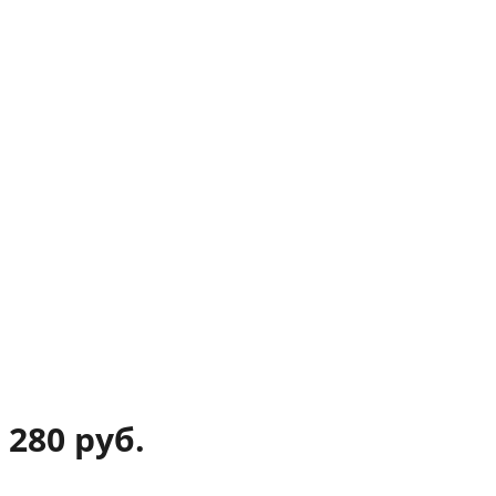
280 руб.