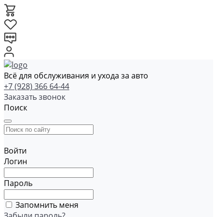
Всё для обслуживания и ухода за авто
+7 (928) 366 64-44
Заказать звонок
Поиск
Войти
Логин
Пароль
Запомнить меня
Забыли пароль?