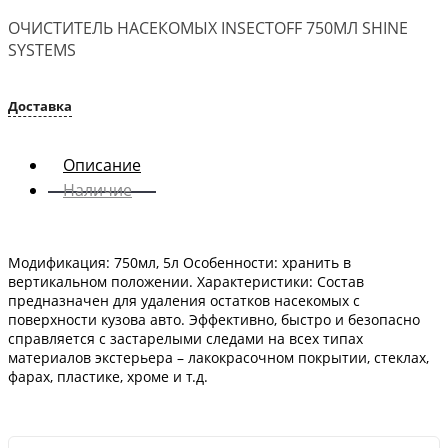
ОЧИСТИТЕЛЬ НАСЕКОМЫХ INSECTOFF 750МЛ SHINE
SYSTEMS
Доставка
Описание
Наличие
Модификация: 750мл, 5л Особенности: хранить в
вертикальном положении. Характеристики: Состав
предназначен для удаления остатков насекомых с
поверхности кузова авто. Эффективно, быстро и безопасно
справляется с застарелыми следами на всех типах
материалов экстерьера – лакокрасочном покрытии, стеклах,
фарах, пластике, хроме и т.д.