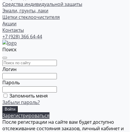
Средства индивидуальной защиты
Эмали, грунты, лаки
Щетки стеклоочистителя
Акции
Контакты
+7 (928) 366 64-44
Поиск
Логин
Пароль
Запомнить меня
Забыли пароль?
Зарегистрироваться
После регистрации на сайте вам будет доступно
отслеживание состояния заказов, личный кабинет и