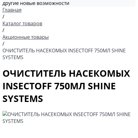
другие новые возможности
Главная
/
Каталог товаров
/
Акционные товары
/
ОЧИСТИТЕЛЬ НАСЕКОМЫХ INSECTOFF 750МЛ SHINE
SYSTEMS
ОЧИСТИТЕЛЬ НАСЕКОМЫХ
INSECTOFF 750МЛ SHINE
SYSTEMS