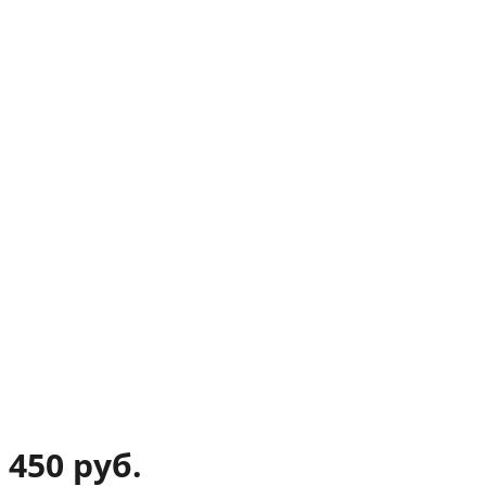
450 руб.