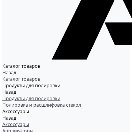
Каталог товаров
Назад
Каталог товаров
Продукты для полировки
Назад
Продукты для полировки
Полировка и расшлифовка стекол
Аксессуары
Назад
Аксессуары
Аппликаторы