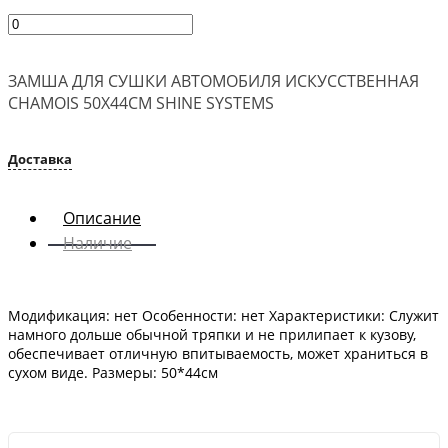
ЗАМША ДЛЯ СУШКИ АВТОМОБИЛЯ ИСКУССТВЕННАЯ
CHAMOIS 50Х44СМ SHINE SYSTEMS
Доставка
Описание
Наличие
Модификация: нет Особенности: нет Характеристики: Служит
намного дольше обычной тряпки и не прилипает к кузову,
обеспечивает отличную впитываемость, может храниться в
сухом виде. Размеры: 50*44см