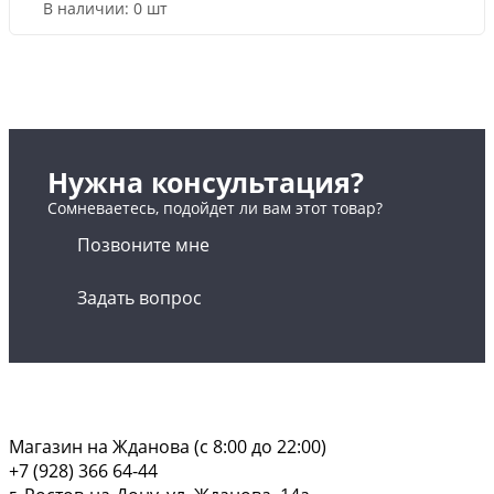
В наличии:
0 шт
Нужна консультация?
Сомневаетесь, подойдет ли вам этот товар?
Позвоните мне
Задать вопрос
Магазин на Жданова (c 8:00 до 22:00)
+7 (928) 366 64-44