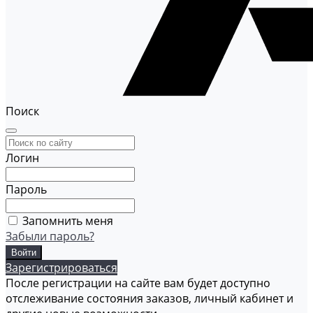
Поиск
Логин
Пароль
Запомнить меня
Забыли пароль?
Зарегистрироваться
После регистрации на сайте вам будет доступно
отслеживание состояния заказов, личный кабинет и