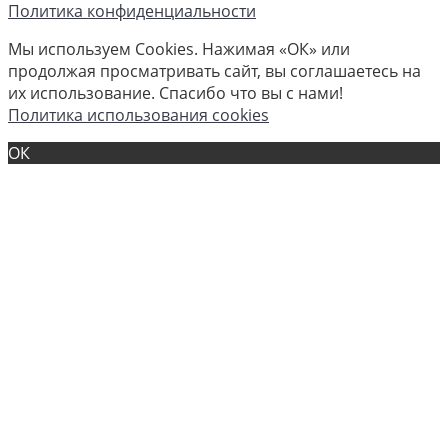
Политика конфиденциальности
Мы используем Cookies. Нажимая «ОК» или
продолжая просматривать сайт, вы соглашаетесь на
их использование. Спасибо что вы с нами!
Политика использования cookies
ОК