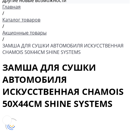
другие новые возможности
Главная
/
Каталог товаров
/
Акционные товары
/
ЗАМША ДЛЯ СУШКИ АВТОМОБИЛЯ ИСКУССТВЕННАЯ
CHAMOIS 50Х44СМ SHINE SYSTEMS
ЗАМША ДЛЯ СУШКИ
АВТОМОБИЛЯ
ИСКУССТВЕННАЯ CHAMOIS
50Х44СМ SHINE SYSTEMS