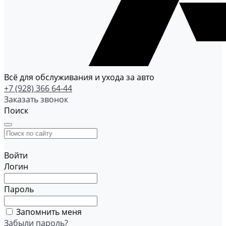
Всё для обслуживания и ухода за авто
+7 (928) 366 64-44
Заказать звонок
Поиск
Войти
Логин
Пароль
Запомнить меня
Забыли пароль?