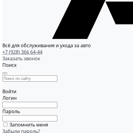
Всё для обслуживания и ухода за авто
+7 (928) 366 64-44
Заказать звонок
Поиск
Войти
Логин
Пароль
Запомнить меня
Забыли пароль?