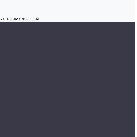
вые возможности