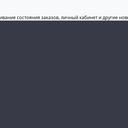
живание состояния заказов, личный кабинет и другие но