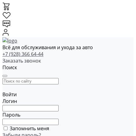
Всё для обслуживания и ухода за авто
+7 (928) 366 64-44
Заказать звонок
Поиск
Войти
Логин
Пароль
Запомнить меня
Забыли пароль?