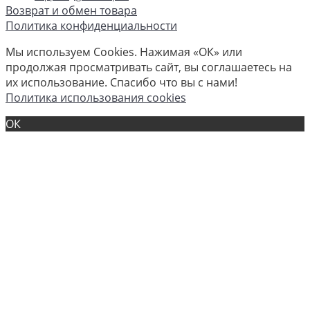
Возврат и обмен товара
Политика конфиденциальности
Мы используем Cookies. Нажимая «ОК» или
продолжая просматривать сайт, вы соглашаетесь на
их использование. Спасибо что вы с нами!
Политика использования cookies
ОК