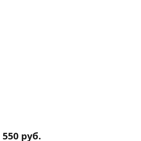
550 руб.