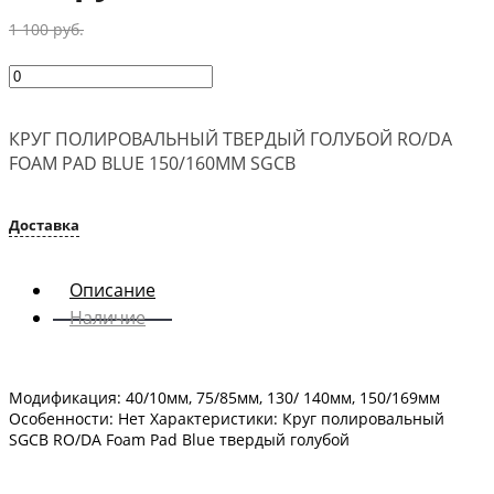
1 100 руб.
КРУГ ПОЛИРОВАЛЬНЫЙ ТВЕРДЫЙ ГОЛУБОЙ RO/DA
FOAM PAD BLUE 150/160ММ SGCB
Доставка
Описание
Наличие
Модификация: 40/10мм, 75/85мм, 130/ 140мм, 150/169мм
Особенности: Нет Характеристики: Круг полировальный
SGCB RO/DA Foam Pad Blue твердый голубой