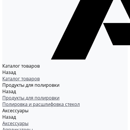
Каталог товаров
Назад
Каталог товаров
Продукты для полировки
Назад
Продукты для полировки
Полировка и расшлифовка стекол
Аксессуары
Назад
Аксессуары
Аппликаторы