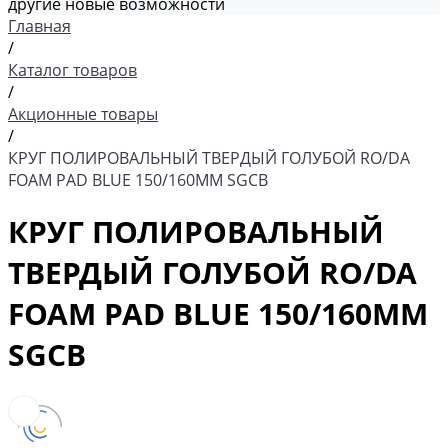
другие новые возможности
Главная
/
Каталог товаров
/
Акционные товары
/
КРУГ ПОЛИРОВАЛЬНЫЙ ТВЕРДЫЙ ГОЛУБОЙ RO/DA
FOAM PAD BLUE 150/160ММ SGCB
КРУГ ПОЛИРОВАЛЬНЫЙ
ТВЕРДЫЙ ГОЛУБОЙ RO/DA
FOAM PAD BLUE 150/160ММ
SGCB