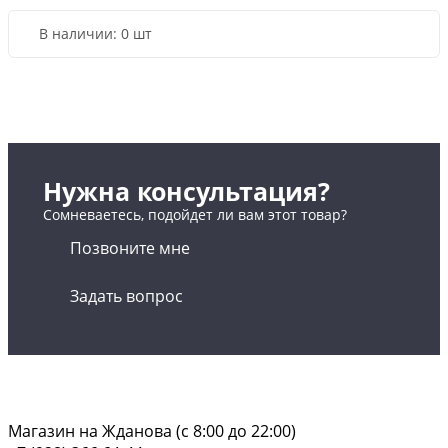
В наличии:
0 шт
Нужна консультация?
Сомневаетесь, подойдет ли вам этот товар?
Позвоните мне
Задать вопрос
Магазин на Жданова (c 8:00 до 22:00)