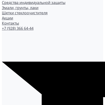
Средства индивидуальной защиты
Эмали, грунты, лаки
Щетки стеклоочистителя
Акции
Контакты
+7 (928) 366 64-44