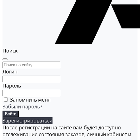
Поиск
Логин
Пароль
Запомнить меня
Забыли пароль?
Зарегистрироваться
После регистрации на сайте вам будет доступно
отслеживание состояния заказов, личный кабинет и