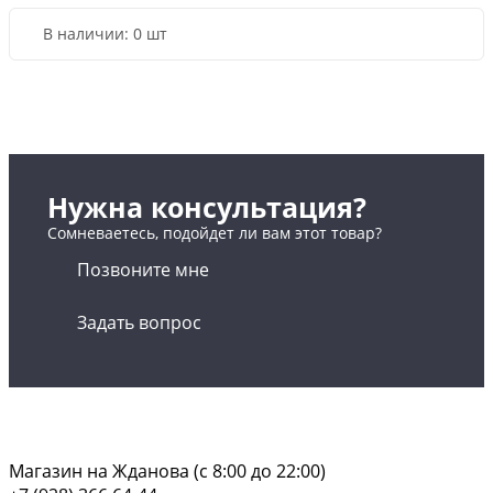
В наличии:
0 шт
Нужна консультация?
Сомневаетесь, подойдет ли вам этот товар?
Позвоните мне
Задать вопрос
Магазин на Жданова (c 8:00 до 22:00)