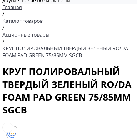
другие новые возможности
Главная
/
Каталог товаров
/
Акционные товары
/
КРУГ ПОЛИРОВАЛЬНЫЙ ТВЕРДЫЙ ЗЕЛЕНЫЙ RO/DA
FOAM PAD GREEN 75/85ММ SGCB
КРУГ ПОЛИРОВАЛЬНЫЙ
ТВЕРДЫЙ ЗЕЛЕНЫЙ RO/DA
FOAM PAD GREEN 75/85ММ
SGCB