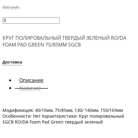
800 руб.
КРУГ ПОЛИРОВАЛЬНЫЙ ТВЕРДЫЙ ЗЕЛЕНЫЙ RO/DA
FOAM PAD GREEN 75/85ММ SGCB
Доставка
Описание
Наличие
Модификация: 40/10мм, 75/85мм, 130/ 140мм, 150/169мм
Особенности: Нет Характеристики: Круг полировальный
SGCB RO/DA Foam Pad Green твердый зеленый