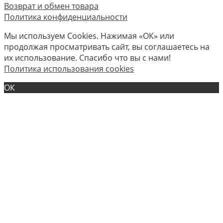
Возврат и обмен товара
Политика конфиденциальности
Мы используем Cookies. Нажимая «ОК» или
продолжая просматривать сайт, вы соглашаетесь на
их использование. Спасибо что вы с нами!
Политика использования cookies
ОК