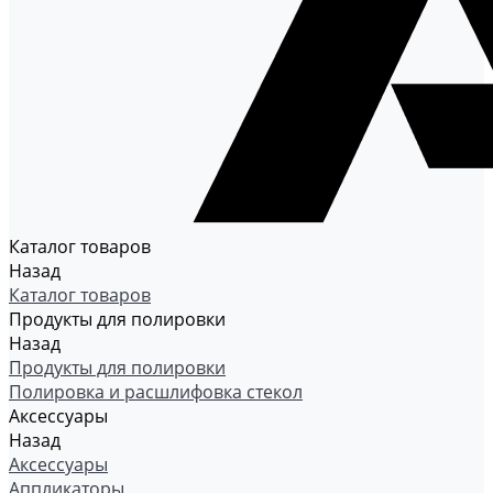
Каталог товаров
Назад
Каталог товаров
Продукты для полировки
Назад
Продукты для полировки
Полировка и расшлифовка стекол
Аксессуары
Назад
Аксессуары
Аппликаторы