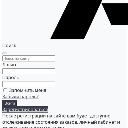
Поиск
Логин
Пароль
Запомнить меня
Забыли пароль?
Зарегистрироваться
После регистрации на сайте вам будет доступно
отслеживание состояния заказов, личный кабинет и