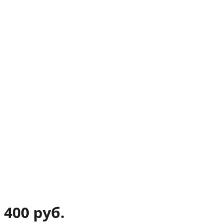
400 руб.