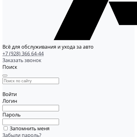
Всё для обслуживания и ухода за авто
+7 (928) 366 64-44
Заказать звонок
Поиск
Войти
Логин
Пароль
Запомнить меня
Забыли пароль?